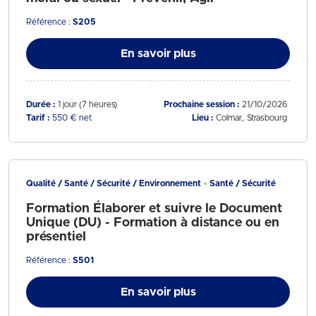
Référence :
S205
En savoir plus
Durée :
1 jour (7 heures)
Prochaine session :
21/10/2026
Tarif :
550 € net
Lieu :
Colmar
Strasbourg
Qualité / Santé / Sécurité / Environnement
Santé / Sécurité
Formation Élaborer et suivre le Document
Unique (DU) - Formation à distance ou en
présentiel
Référence :
S501
En savoir plus