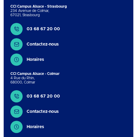
CCI Campus Alsace - Strasbourg
234 Avenue de Colmar
,
67021
,
Strasbourg
Contact
03 68 67 20 00
Contactez-nous
Horaires
CCI Campus Alsace - Colmar
4 Rue du Rhin
,
68000
,
Colmar
Contact
03 68 67 20 00
Contactez-nous
Horaires