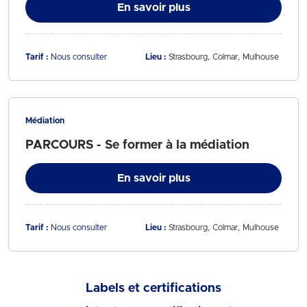
En savoir plus
Tarif :
Nous consulter
Lieu :
Strasbourg
Colmar
Mulhouse
Médiation
PARCOURS - Se former à la médiation
En savoir plus
Tarif :
Nous consulter
Lieu :
Strasbourg
Colmar
Mulhouse
Labels et certifications