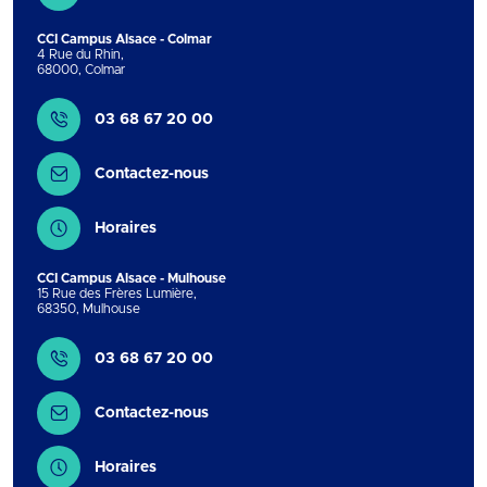
CCI Campus Alsace - Colmar
4 Rue du Rhin
,
68000
,
Colmar
Contact
03 68 67 20 00
Contactez-nous
Horaires
CCI Campus Alsace - Mulhouse
15 Rue des Frères Lumière
,
68350
,
Mulhouse
Contact
03 68 67 20 00
Contactez-nous
Horaires