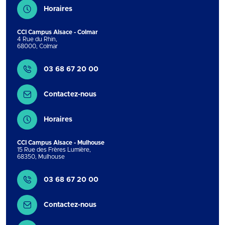
Horaires
CCI Campus Alsace - Colmar
4 Rue du Rhin
,
68000
,
Colmar
Contact
03 68 67 20 00
Contactez-nous
Horaires
CCI Campus Alsace - Mulhouse
15 Rue des Frères Lumière
,
68350
,
Mulhouse
Contact
03 68 67 20 00
Contactez-nous