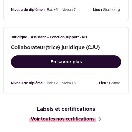
Niveau de diplôme :
Bac +5 – Niveau 7
Lieu :
Strasbourg
Juridique
Assistant – Fonction support - RH
Collaborateur(trice) juridique (CJU)
En savoir plus
Niveau de diplôme :
Bac +2 – Niveau 5
Lieu :
Colmar
Labels et certifications
Voir toutes nos certifications