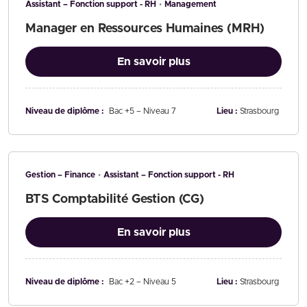
Assistant – Fonction support - RH
Management
Manager en Ressources Humaines (MRH)
En savoir plus
Niveau de diplôme :
Bac +5 – Niveau 7
Lieu :
Strasbourg
Gestion – Finance
Assistant – Fonction support - RH
BTS Comptabilité Gestion (CG)
En savoir plus
Niveau de diplôme :
Bac +2 – Niveau 5
Lieu :
Strasbourg