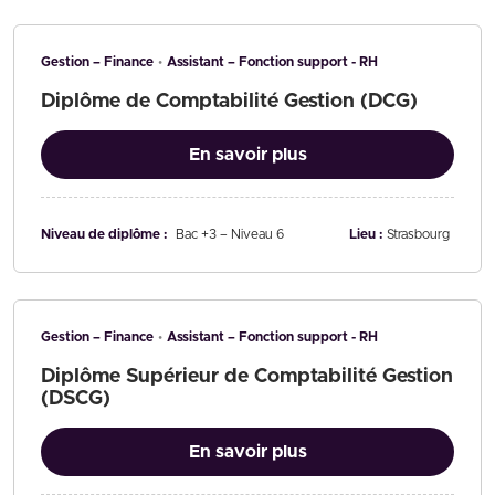
Gestion – Finance
Assistant – Fonction support - RH
Diplôme de Comptabilité Gestion (DCG)
En savoir plus
Niveau de diplôme :
Bac +3 – Niveau 6
Lieu :
Strasbourg
Gestion – Finance
Assistant – Fonction support - RH
Diplôme Supérieur de Comptabilité Gestion
(DSCG)
En savoir plus