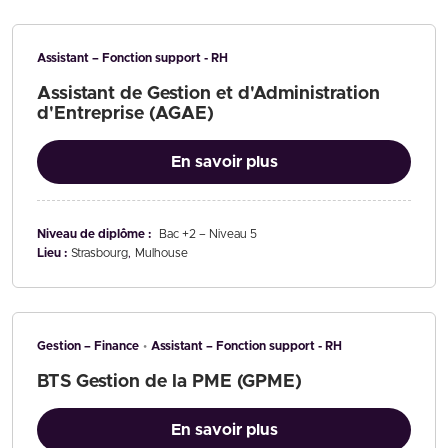
Assistant – Fonction support - RH
Assistant de Gestion et d'Administration
d'Entreprise (AGAE)
En savoir plus
Niveau de diplôme :
Bac +2 – Niveau 5
Lieu :
Strasbourg
Mulhouse
Gestion – Finance
Assistant – Fonction support - RH
BTS Gestion de la PME (GPME)
En savoir plus