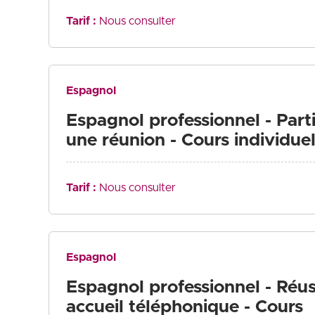
Tarif :
Nous consulter
Espagnol
Espagnol professionnel - Parti
une réunion - Cours individue
Tarif :
Nous consulter
Espagnol
Espagnol professionnel - Réus
accueil téléphonique - Cours