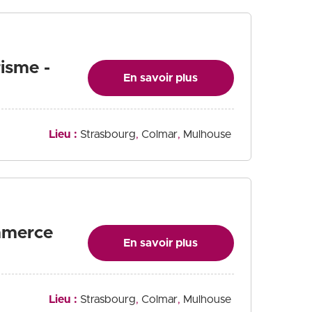
risme -
En savoir plus
Lieu :
Strasbourg
Colmar
Mulhouse
mmerce
En savoir plus
Lieu :
Strasbourg
Colmar
Mulhouse