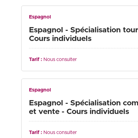
Espagnol
Espagnol - Spécialisation tou
Cours individuels
Tarif :
Nous consulter
Espagnol
Espagnol - Spécialisation co
et vente - Cours individuels
Tarif :
Nous consulter