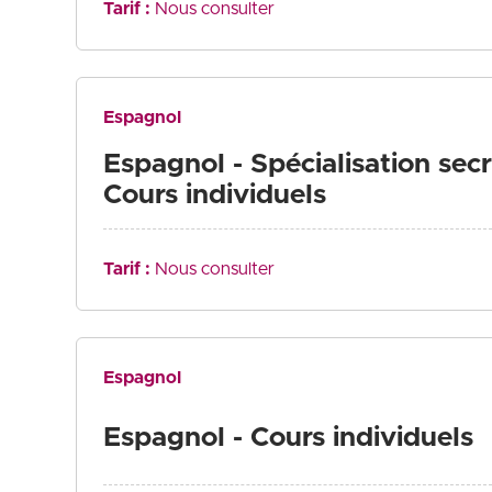
Tarif :
Nous consulter
Espagnol
Espagnol - Spécialisation secr
Cours individuels
Tarif :
Nous consulter
Espagnol
Espagnol - Cours individuels