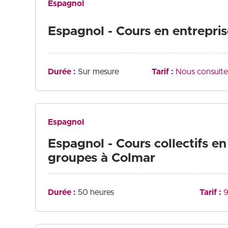
Espagnol
Espagnol - Cours en entrepris
Durée :
Sur mesure
Tarif :
Nous consulte
Espagnol
Espagnol - Cours collectifs en
groupes à Colmar
Durée :
50 heures
Tarif :
9