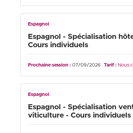
Espagnol
Espagnol - Spécialisation hôtel
Cours individuels
Prochaine session :
07/09/2026
Tarif :
Nous c
Espagnol
Espagnol - Spécialisation ven
viticulture - Cours individuels