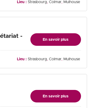
Lieu :
Strasbourg
Colmar
Mulhouse
étariat -
En savoir plus
Lieu :
Strasbourg
Colmar
Mulhouse
En savoir plus