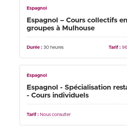
Espagnol
Espagnol – Cours collectifs en
groupes à Mulhouse
Durée :
30 heures
Tarif :
96
Espagnol
Espagnol - Spécialisation rest
- Cours individuels
Tarif :
Nous consulter