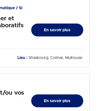
matique / SI
er et
aboratifs
En savoir plus
Lieu :
Strasbourg
Colmar
Mulhouse
t/ou vos
En savoir plus