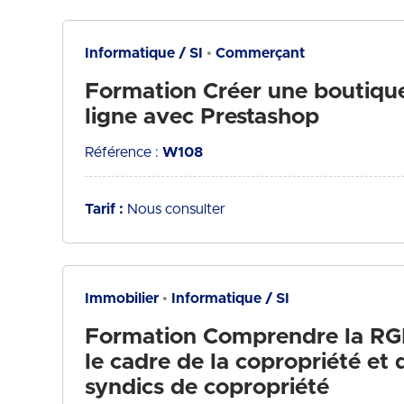
Informatique / SI
Commerçant
Formation Créer une boutiqu
ligne avec Prestashop
Référence :
W108
Tarif :
Nous consulter
Immobilier
Informatique / SI
Formation Comprendre la R
le cadre de la copropriété et 
syndics de copropriété