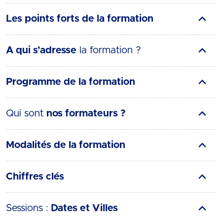
Les points forts de la formation
A qui s’adresse
la formation ?
Programme de la formation
Qui sont
nos formateurs ?
Modalités de la formation
Chiffres clés
Sessions :
Dates et Villes