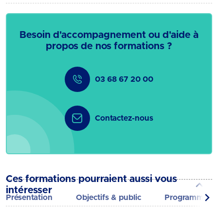
Besoin d'accompagnement ou d'aide à
propos de nos formations ?
03 68 67 20 00
Contactez-nous
Ces formations pourraient aussi vous
intéresser
Présentation
Objectifs & public
Programme