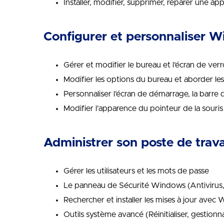
Installer, modifier, supprimer, réparer une app
Configurer et personnaliser 
Gérer et modifier le bureau et l’écran de verr
Modifier les options du bureau et aborder les
Personnaliser l’écran de démarrage, la barre 
Modifier l’apparence du pointeur de la souris
Administrer son poste de trava
Gérer les utilisateurs et les mots de passe
Le panneau de Sécurité Windows (Antivirus, 
Rechercher et installer les mises à jour ave
Outils système avancé (Réinitialiser, gestionna