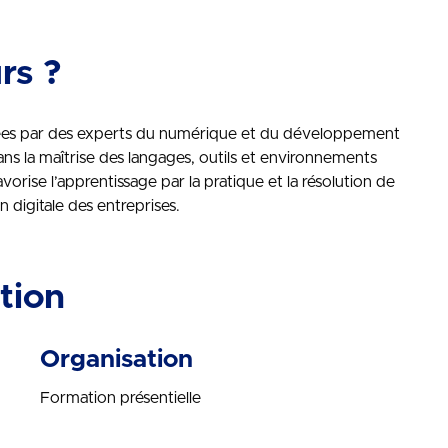
rs ?
mées par des experts du numérique et du développement
ans la maîtrise des langages, outils et environnements
orise l’apprentissage par la pratique et la résolution de
 digitale des entreprises.
tion
Organisation
Formation présentielle