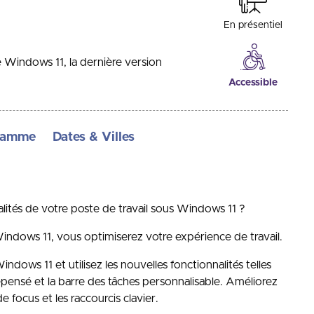
En présentiel
de Windows 11, la dernière version
Accessible
ramme
Dates & Villes
nalités de votre poste de travail sous Windows 11 ?
Windows 11, vous optimiserez votre expérience de travail.
dows 11 et utilisez les nouvelles fonctionnalités telles
epensé et la barre des tâches personnalisable. Améliorez
de focus et les raccourcis clavier.