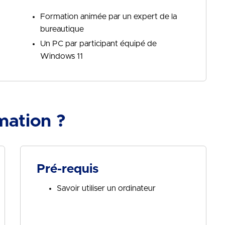
Formation animée par un expert de la
bureautique
Un PC par participant équipé de
Windows 11
mation ?
Pré-requis
Savoir utiliser un ordinateur