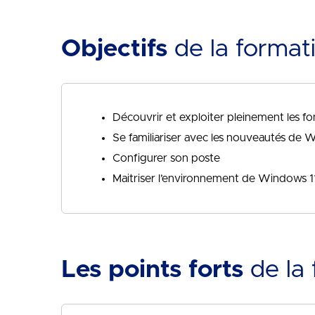
Objectifs
de la format
Découvrir et exploiter pleinement les f
Se familiariser avec les nouveautés de 
Configurer son poste
Maitriser l’environnement de Windows 1
Les points forts
de la 