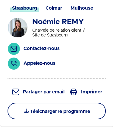
Strasbourg
Colmar
Mulhouse
Noémie REMY
Chargée de relation client
Site de Strasbourg
Contactez-nous
Appelez-nous
Partager par email
Imprimer
Télécharger le programme