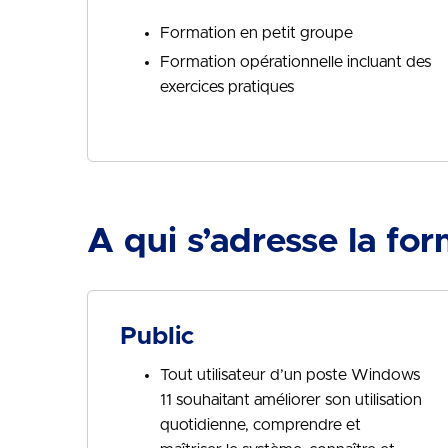
Formation en petit groupe
Formation opérationnelle incluant des
exercices pratiques
A qui s’adresse la for
Public
Tout utilisateur d’un poste Windows
11 souhaitant améliorer son utilisation
quotidienne, comprendre et