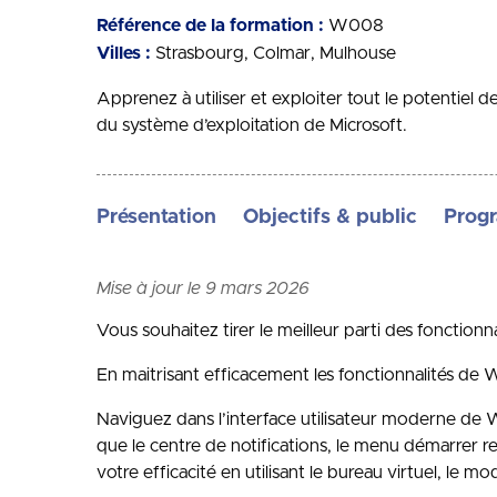
Référence de la formation :
W008
Villes :
Strasbourg
Colmar
Mulhouse
Apprenez à utiliser et exploiter tout le potentiel 
du système d’exploitation de Microsoft.
Présentation
Objectifs & public
Prog
Mise à jour le 9 mars 2026
Vous souhaitez tirer le meilleur parti des fonction
En maitrisant efficacement les fonctionnalités de 
Naviguez dans l’interface utilisateur moderne de Win
que le centre de notifications, le menu démarrer r
votre efficacité en utilisant le bureau virtuel, le mo