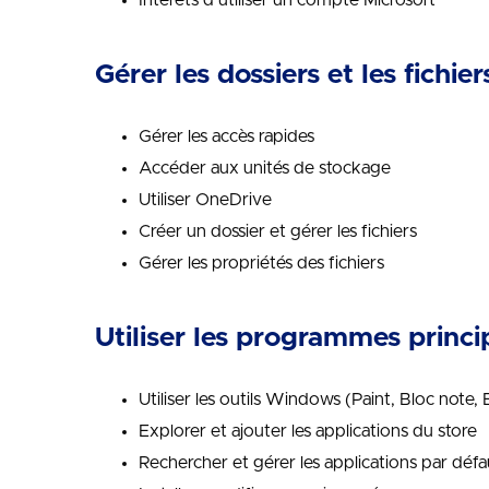
Intérêts d’utiliser un compte Microsoft
Gérer les dossiers et les fichie
Gérer les accès rapides
Accéder aux unités de stockage
Utiliser OneDrive
Créer un dossier et gérer les fichiers
Gérer les propriétés des fichiers
Utiliser les programmes princ
Utiliser les outils Windows (Paint, Bloc note, 
Explorer et ajouter les applications du store
Rechercher et gérer les applications par défa