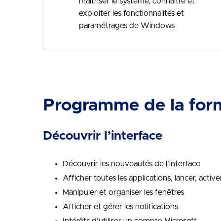
maîtriser le système, connaître et
exploiter les fonctionnalités et
paramétrages de Windows
Programme de la for
Découvrir l’interface
Découvrir les nouveautés de l’interface
Afficher toutes les applications, lancer, active
Manipuler et organiser les fenêtres
Afficher et gérer les notifications