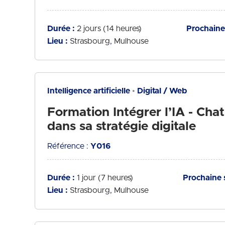
Durée :
2 jours (14 heures)
Prochaine 
Lieu :
Strasbourg
Mulhouse
Intelligence artificielle
Digital / Web
Formation Intégrer l’IA - Ch
dans sa stratégie digitale
Référence :
Y016
Durée :
1 jour (7 heures)
Prochaine 
Lieu :
Strasbourg
Mulhouse