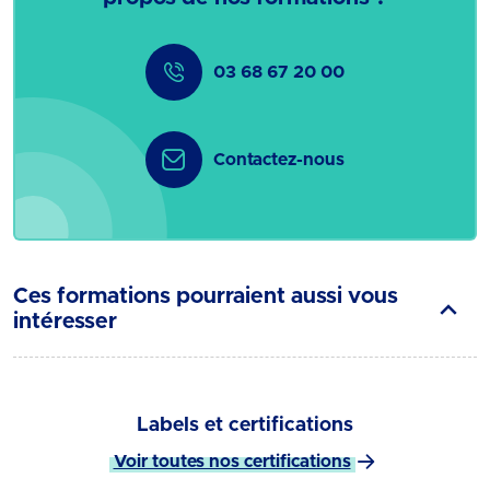
03 68 67 20 00
Contactez-nous
Ces formations pourraient aussi vous
intéresser
Labels et certifications
Voir toutes nos certifications