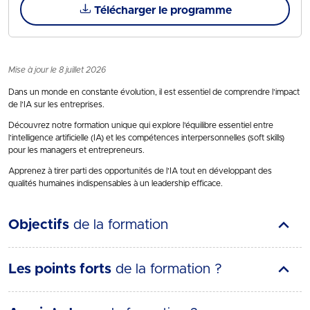
Télécharger le programme
Mise à jour le 8 juillet 2026
Dans un monde en constante évolution, il est essentiel de comprendre l’impact
de l’IA sur les entreprises.
Découvrez notre formation unique qui explore l’équilibre essentiel entre
l’intelligence artificielle (IA) et les compétences interpersonnelles (soft skills)
pour les managers et entrepreneurs.
Apprenez à tirer parti des opportunités de l’IA tout en développant des
qualités humaines indispensables à un leadership efficace.
Objectifs
de la formation
Les points forts
de la formation ?