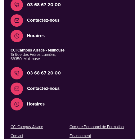
Contact
03 68 67 20 00
Contactez-nous
Horaires
CCI Campus Alsace - Mulhouse
15 Rue des Frères Lumière
,
68350
,
Mulhouse
Contact
03 68 67 20 00
Contactez-nous
Horaires
CCI Campus Alsace
Compte Personnel de Formation
Contact
Financement