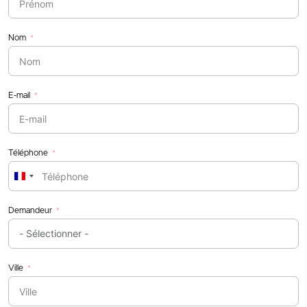
Nom
E-mail
Téléphone
France
+33
Demandeur
Ville