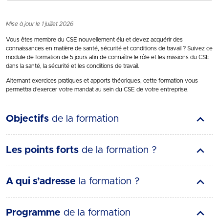
Mise à jour le 1 juillet 2026
Vous êtes membre du CSE nouvellement élu et devez acquérir des
connaissances en matière de santé, sécurité et conditions de travail ? Suivez ce
module de formation de 5 jours afin de connaître le rôle et les missions du CSE
dans la santé, la sécurité et les conditions de travail.
Alternant exercices pratiques et apports théoriques, cette formation vous
permettra d’exercer votre mandat au sein du CSE de votre entreprise.
Objectifs
de la formation
Les points forts
de la formation ?
A qui s’adresse
la formation ?
Programme
de la formation