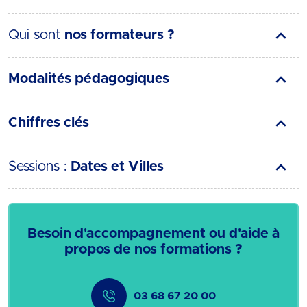
Qui sont
nos formateurs ?
Modalités pédagogiques
Chiffres clés
Sessions :
Dates et Villes
Besoin d'accompagnement ou d'aide à
propos de nos formations ?
03 68 67 20 00