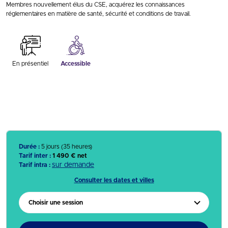
Membres nouvellement élus du CSE, acquérez les connaissances
réglementaires en matière de santé, sécurité et conditions de travail.
En présentiel
Accessible
Durée :
5 jours (35 heures)
Tarif inter :
1 490 € net
sur demande
Tarif intra :
Consulter les dates et villes
Choisir une session