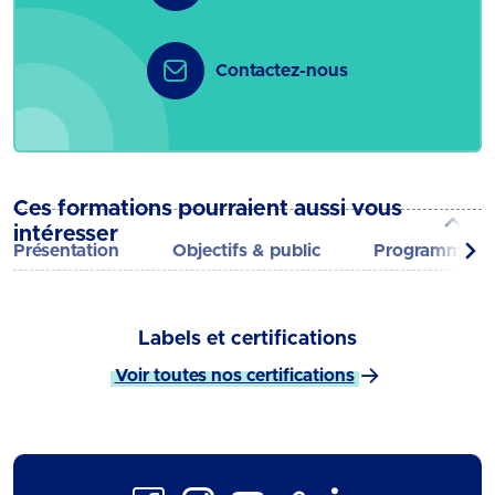
Contactez-nous
Ces formations pourraient aussi vous
intéresser
Présentation
Objectifs & public
Programme
Labels et certifications
Voir toutes nos certifications