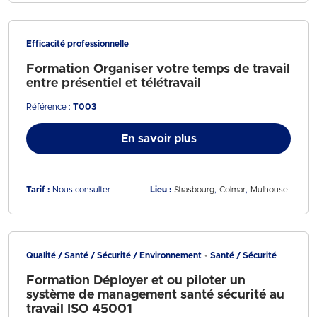
Efficacité professionnelle
Formation Organiser votre temps de travail
entre présentiel et télétravail
Référence :
T003
En savoir plus
Tarif :
Nous consulter
Lieu :
Strasbourg
Colmar
Mulhouse
Qualité / Santé / Sécurité / Environnement
Santé / Sécurité
Formation Déployer et ou piloter un
système de management santé sécurité au
travail ISO 45001