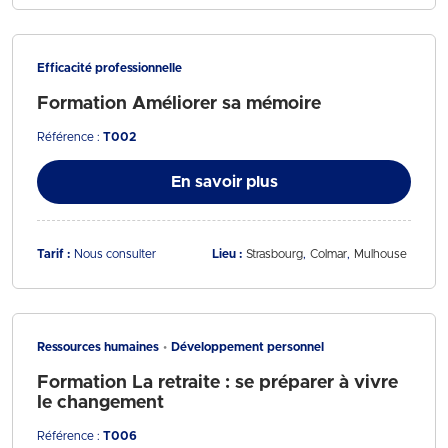
Efficacité professionnelle
Formation Améliorer sa mémoire
Référence :
T002
En savoir plus
Tarif :
Nous consulter
Lieu :
Strasbourg
Colmar
Mulhouse
Ressources humaines
Développement personnel
Formation La retraite : se préparer à vivre
le changement
Référence :
T006