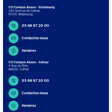
CCI Campus Alsace - Strasbourg
234 Avenue de Colmar
,
67021
,
Strasbourg
Contact
03 68 67 20 00
Contactez-nous
Horaires
CCI Campus Alsace - Colmar
4 Rue du Rhin
,
68000
,
Colmar
Contact
03 68 67 20 00
Contactez-nous
Horaires