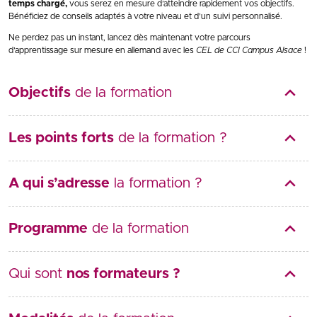
temps chargé,
vous serez en mesure d’atteindre rapidement vos objectifs.
Bénéficiez de conseils adaptés à votre niveau et d’un suivi personnalisé.
Ne perdez pas un instant, lancez dès maintenant votre parcours
d’apprentissage sur mesure en allemand avec les
CEL de CCI Campus Alsace
!
Objectifs
de la formation
Les points forts
de la formation ?
A qui s’adresse
la formation ?
Programme
de la formation
Qui sont
nos formateurs ?