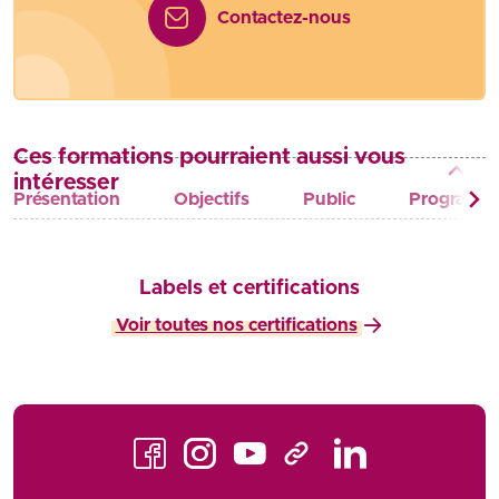
Contactez-nous
Ces formations pourraient aussi vous
intéresser
Présentation
Objectifs
Public
Programm
Labels et certifications
Voir toutes nos certifications
Facebook
Instagram
Youtube
LinkedIn
TikTok