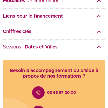
Modalités
de la formation
Liens pour le financement
Chiffres clés
Sessions :
Dates et Villes
Besoin d'accompagnement ou d'aide à
propos de nos formations ?
03 68 67 20 00