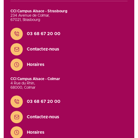
CCI Campus Alsace - Strasbourg
234 Avenue de Colmar
,
67021
,
Strasbourg
Contact
03 68 67 20 00
Contactez-nous
Horaires
CCI Campus Alsace - Colmar
4 Rue du Rhin
,
68000
,
Colmar
Contact
03 68 67 20 00
Contactez-nous
Horaires