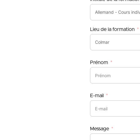
Lieu de la formation
Prénom
E-mail
Message