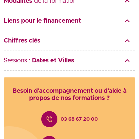
Modalités
de la formation
Liens pour le financement
Chiffres clés
Sessions :
Dates et Villes
Besoin d'accompagnement ou d'aide à
propos de nos formations ?
03 68 67 20 00