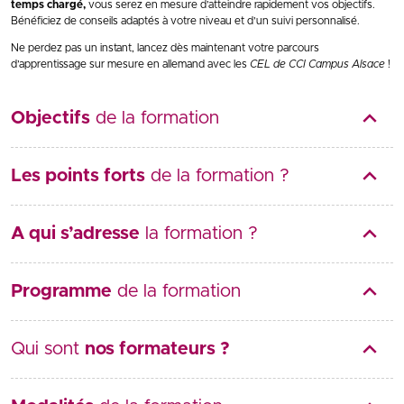
temps chargé,
vous serez en mesure d’atteindre rapidement vos objectifs.
Bénéficiez de conseils adaptés à votre niveau et d’un suivi personnalisé.
Ne perdez pas un instant, lancez dès maintenant votre parcours
d’apprentissage sur mesure en allemand avec les
CEL de CCI Campus Alsace
!
Objectifs
de la formation
Les points forts
de la formation ?
A qui s’adresse
la formation ?
Programme
de la formation
Qui sont
nos formateurs ?