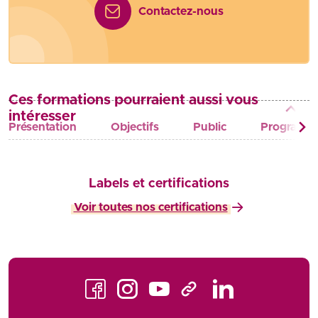
Contactez-nous
Ces formations pourraient aussi vous
intéresser
Présentation
Objectifs
Public
Programm
Labels et certifications
Voir toutes nos certifications
Facebook
Instagram
Youtube
LinkedIn
TikTok