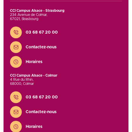
CCI Campus Alsace - Strasbourg
234 Avenue de Colmar
,
67021
,
Strasbourg
Contact
03 68 67 20 00
Contactez-nous
Horaires
CCI Campus Alsace - Colmar
4 Rue du Rhin
,
68000
,
Colmar
Contact
03 68 67 20 00
Contactez-nous
Horaires