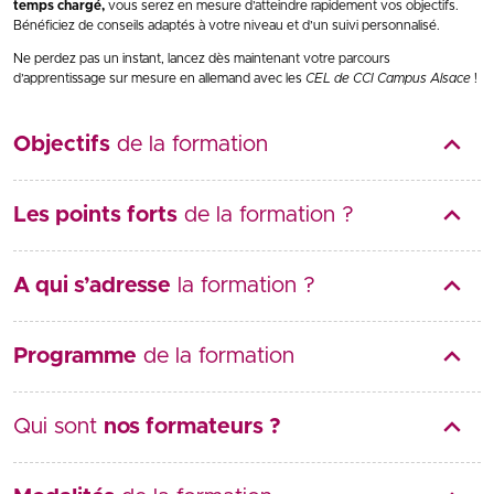
temps chargé,
vous serez en mesure d’atteindre rapidement vos objectifs.
Bénéficiez de conseils adaptés à votre niveau et d’un suivi personnalisé.
Ne perdez pas un instant, lancez dès maintenant votre parcours
d’apprentissage sur mesure en allemand avec les
CEL de CCI Campus Alsace
!
Objectifs
de la formation
Les points forts
de la formation ?
A qui s’adresse
la formation ?
Programme
de la formation
Qui sont
nos formateurs ?