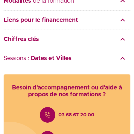
Modalités
de la formation
Liens pour le financement
Chiffres clés
Sessions :
Dates et Villes
Besoin d'accompagnement ou d'aide à
propos de nos formations ?
03 68 67 20 00