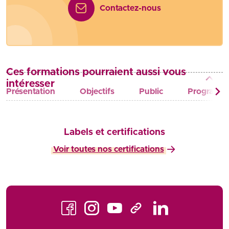
Contactez-nous
Ces formations pourraient aussi vous
intéresser
Présentation
Objectifs
Public
Programm
Labels et certifications
Voir toutes nos certifications
Facebook
Instagram
Youtube
LinkedIn
TikTok