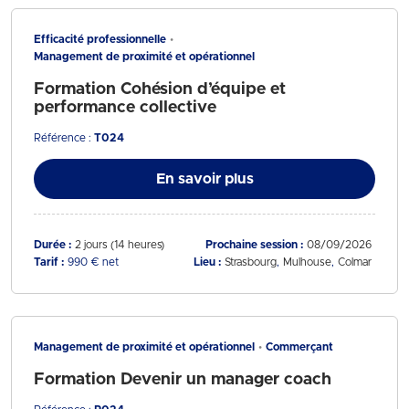
Efficacité professionnelle
Management de proximité et opérationnel
Formation Cohésion d’équipe et
performance collective
Référence :
T024
En savoir plus
Durée :
2 jours (14 heures)
Prochaine session :
08/09/2026
Tarif :
990 € net
Lieu :
Strasbourg
Mulhouse
Colmar
Management de proximité et opérationnel
Commerçant
Formation Devenir un manager coach