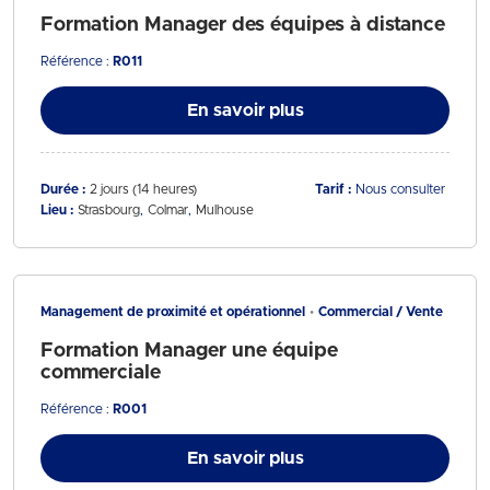
Formation Manager des équipes à distance
Référence :
R011
En savoir plus
Durée :
2 jours (14 heures)
Tarif :
Nous consulter
Lieu :
Strasbourg
Colmar
Mulhouse
Management de proximité et opérationnel
Commercial / Vente
Formation Manager une équipe
commerciale
Référence :
R001
En savoir plus