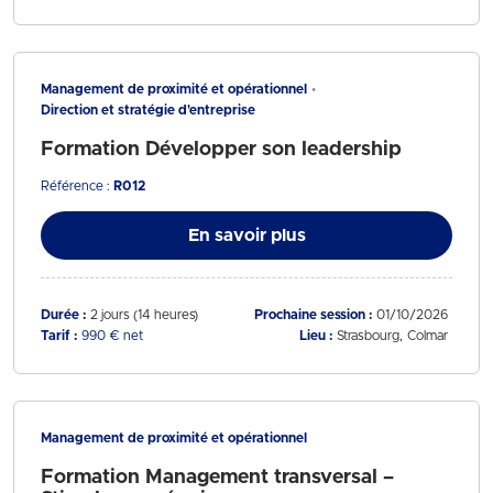
Management de proximité et opérationnel
Direction et stratégie d'entreprise
Formation Développer son leadership
Référence :
R012
En savoir plus
Durée :
2 jours (14 heures)
Prochaine session :
01/10/2026
Tarif :
990 € net
Lieu :
Strasbourg
Colmar
Management de proximité et opérationnel
Formation Management transversal –