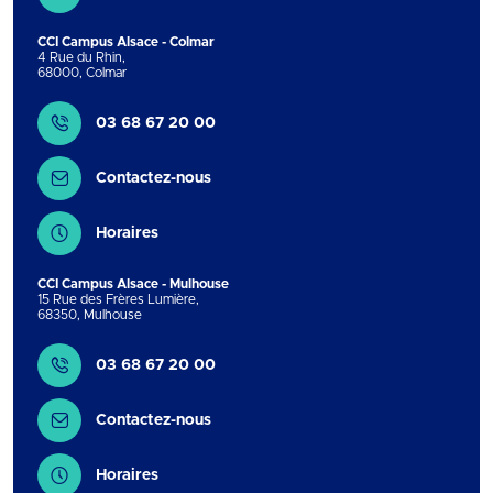
CCI Campus Alsace - Colmar
4 Rue du Rhin
,
68000
,
Colmar
Contact
03 68 67 20 00
Contactez-nous
Horaires
CCI Campus Alsace - Mulhouse
15 Rue des Frères Lumière
,
68350
,
Mulhouse
Contact
03 68 67 20 00
Contactez-nous
Horaires