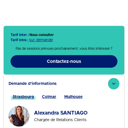
Tarif inter :
Nous consulter
sur demande
Tarif intra :
Pas de sessions prévues prochainement, vous êtes intéressé ?
Contactez-nous
Demande d'informations
Strasbourg
Colmar
Mulhouse
Alexandra SANTIAGO
Chargée de Relations Clients