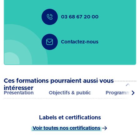
03 68 67 20 00
Contactez-nous
Ces formations pourraient aussi vous
intéresser
Présentation
Objectifs & public
Programme
Labels et certifications
Voir toutes nos certifications