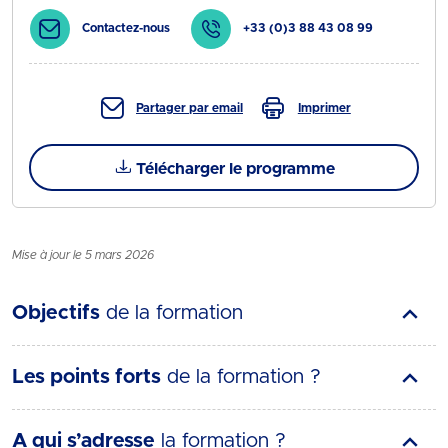
Contactez-nous
+33 (0)3 88 43 08 99
Partager par email
Imprimer
Télécharger le programme
Mise à jour le 5 mars 2026
Objectifs
de la formation
Les points forts
de la formation ?
A qui s’adresse
la formation ?