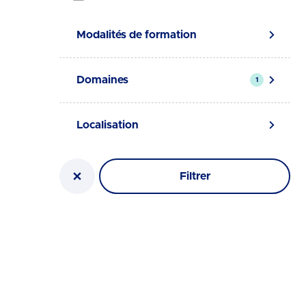
Modalités de formation
Domaines
1
Localisation
Filtrer
Réinitialiser la recherche