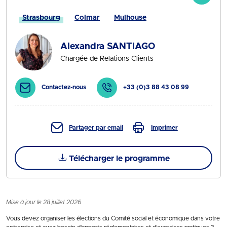
Strasbourg
Colmar
Mulhouse
Alexandra SANTIAGO
Chargée de Relations Clients
Contactez-nous
+33 (0)3 88 43 08 99
Partager par email
Imprimer
Télécharger le programme
Mise à jour le 28 juillet 2026
Vous devez organiser les élections du Comité social et économique dans votre