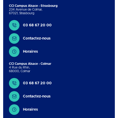
CCI Campus Alsace - Strasbourg
234 Avenue de Colmar
,
67021
,
Strasbourg
Contact
03 68 67 20 00
Contactez-nous
Horaires
CCI Campus Alsace - Colmar
4 Rue du Rhin
,
68000
,
Colmar
Contact
03 68 67 20 00
Contactez-nous
Horaires