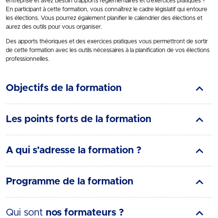
entreprise et avez besoin d’apports réglementaires et d’exercices pratiques ?
En participant à cette formation, vous connaîtrez le cadre législatif qui entoure
les élections. Vous pourrez également planifier le calendrier des élections et
aurez des outils pour vous organiser.
Des apports théoriques et des exercices pratiques vous permettront de sortir
de cette formation avec les outils nécessaires à la planification de vos élections
professionnelles.
Objectifs de la formation
Les points forts de la formation
A qui s’adresse la formation ?
Programme de la formation
Qui sont
nos formateurs ?