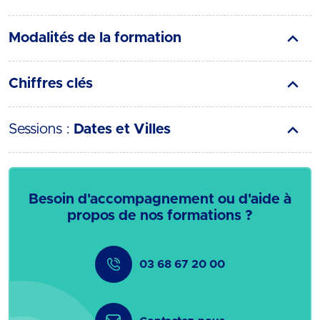
Modalités de la formation
Chiffres clés
Sessions :
Dates et Villes
Besoin d'accompagnement ou d'aide à
propos de nos formations ?
03 68 67 20 00