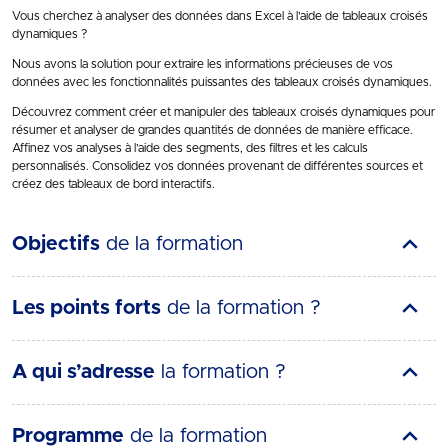
Vous cherchez à analyser des données dans Excel à l’aide de tableaux croisés
dynamiques ?
Nous avons la solution pour extraire les informations précieuses de vos
données avec les fonctionnalités puissantes des tableaux croisés dynamiques.
Découvrez comment créer et manipuler des tableaux croisés dynamiques pour
résumer et analyser de grandes quantités de données de manière efficace.
Affinez vos analyses à l’aide des segments, des filtres et les calculs
personnalisés. Consolidez vos données provenant de différentes sources et
créez des tableaux de bord interactifs.
Objectifs
de la formation
Les points forts
de la formation ?
A qui s’adresse
la formation ?
Programme
de la formation