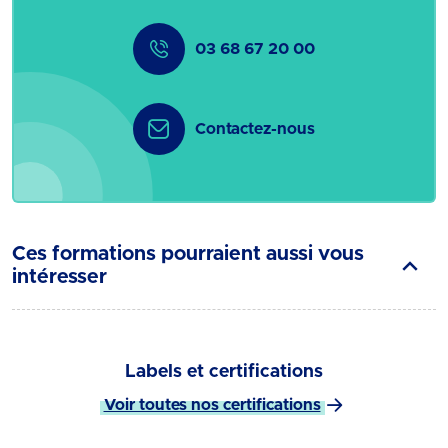
03 68 67 20 00
Contactez-nous
Ces formations pourraient aussi vous
intéresser
Labels et certifications
Voir toutes nos certifications