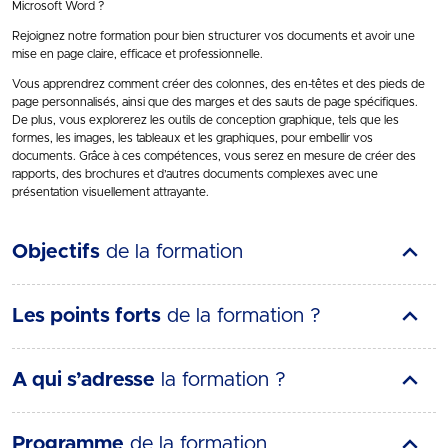
Microsoft Word ?
Rejoignez notre formation pour bien structurer vos documents et avoir une
mise en page claire, efficace et professionnelle.
Vous apprendrez comment créer des colonnes, des en-têtes et des pieds de
page personnalisés, ainsi que des marges et des sauts de page spécifiques.
De plus, vous explorerez les outils de conception graphique, tels que les
formes, les images, les tableaux et les graphiques, pour embellir vos
documents. Grâce à ces compétences, vous serez en mesure de créer des
rapports, des brochures et d’autres documents complexes avec une
présentation visuellement attrayante.
Objectifs
de la formation
Les points forts
de la formation ?
A qui s’adresse
la formation ?
Programme
de la formation