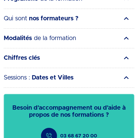
Qui sont
nos formateurs ?
Modalités
de la formation
Chiffres clés
Sessions :
Dates et Villes
Besoin d'accompagnement ou d'aide à
propos de nos formations ?
03 68 67 20 00