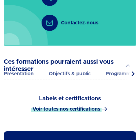
Contactez-nous
Ces formations pourraient aussi vous
intéresser
Présentation
Objectifs & public
Programme
Labels et certifications
Voir toutes nos certifications