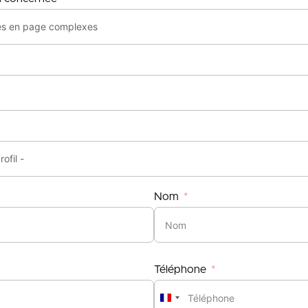
Nom
Téléphone
France