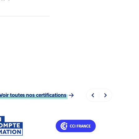
Voir toutes nos certifications