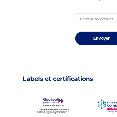
*
Champs obligatoires
Envoyer
Labels et certifications