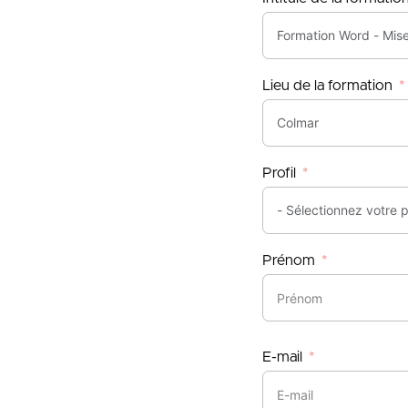
Lieu de la formation
Profil
Prénom
E-mail