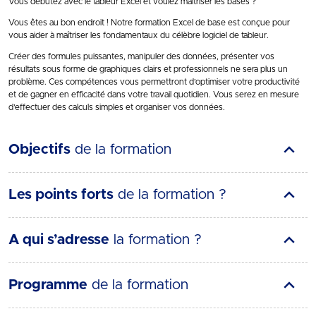
Vous débutez avec le tableur Excel et voulez maitriser les bases ?
Vous êtes au bon endroit ! Notre formation Excel de base est conçue pour
vous aider à maîtriser les fondamentaux du célèbre logiciel de tableur.
Créer des formules puissantes, manipuler des données, présenter vos
résultats sous forme de graphiques clairs et professionnels ne sera plus un
problème. Ces compétences vous permettront d’optimiser votre productivité
et de gagner en efficacité dans votre travail quotidien. Vous serez en mesure
d’effectuer des calculs simples et organiser vos données.
Objectifs
de la formation
Les points forts
de la formation ?
A qui s’adresse
la formation ?
Programme
de la formation