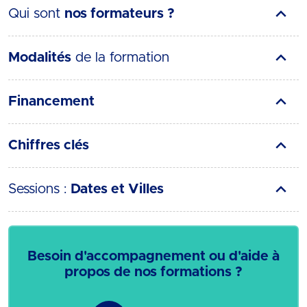
Qui sont
nos formateurs ?
Modalités
de la formation
Financement
Chiffres clés
Sessions :
Dates et Villes
Besoin d'accompagnement ou d'aide à
propos de nos formations ?