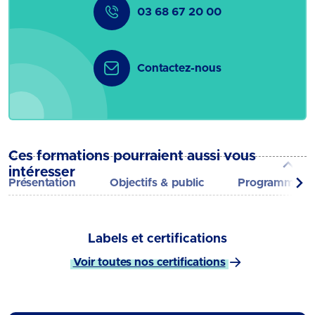
03 68 67 20 00
Contactez-nous
Ces formations pourraient aussi vous
intéresser
Présentation
Objectifs & public
Programme
Labels et certifications
Voir toutes nos certifications