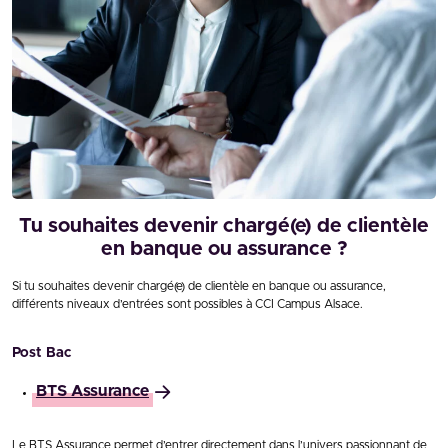
Tu souhaites devenir chargé(e) de clientèle
en banque ou assurance ?
Si tu souhaites devenir chargé(e) de clientèle en banque ou assurance,
différents niveaux d’entrées sont possibles à CCI Campus Alsace.
Post Bac
BTS Assurance
Le BTS Assurance permet d’entrer directement dans l’univers passionnant de