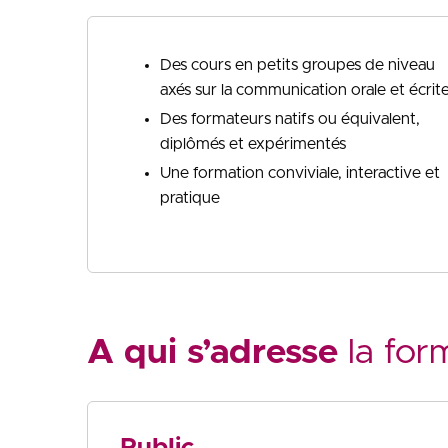
Des cours en petits groupes de niveau
axés sur la communication orale et écrit
Des formateurs natifs ou équivalent,
diplômés et expérimentés
Une formation conviviale, interactive et
pratique
A qui s’adresse
la for
Public