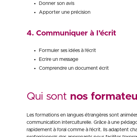
Donner son avis
Apporter une précision
4. Communiquer à l’écrit
Formuler ses idées à l’écrit
Ecrire un message
Comprendre un document écrit
Qui sont
nos formateu
Les formations en langues étrangères sont animées p
communication interculturelle. Grâce à une pédagog
rapidement à l’oral comme à l’écrit. Ils adaptent c