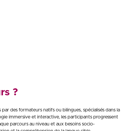
rs ?
ar des formateurs natifs ou bilingues, spécialisés dans la
ie immersive et interactive, les participants progressent
haque parcours au niveau et aux besoins socio-