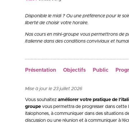
Disponible le midi ? Ou une préférence pour le s
liberté de choisir votre horaire.
Nos cours en mini-groupe vous permettrons de pr
italienne dans des conditions conviviaux et huma
Présentation
Objectifs
Public
Prog
Mise à jour le 23 juillet 2026
Vous souhaitez
améliorer votre pratique de l’ital
groupe
vous permettra de progresser dans cette 
italophones, à communiquer dans des situations de 
discussion ou une réunion et à communiquer à l’écrit