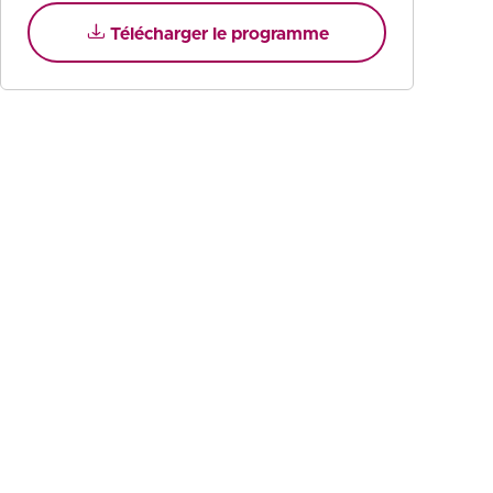
Télécharger le programme