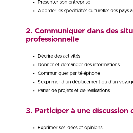
Présenter son entreprise
Aborder les spécificités culturelles des pays
2. Communiquer dans des situa
professionnelle
Décrire des activités
Donner et demander des informations
Communiquer par téléphone
S’exprimer d’un déplacement ou d’un voyag
Parler de projets et de réalisations
3. Participer à une discussion
Exprimer ses idées et opinions