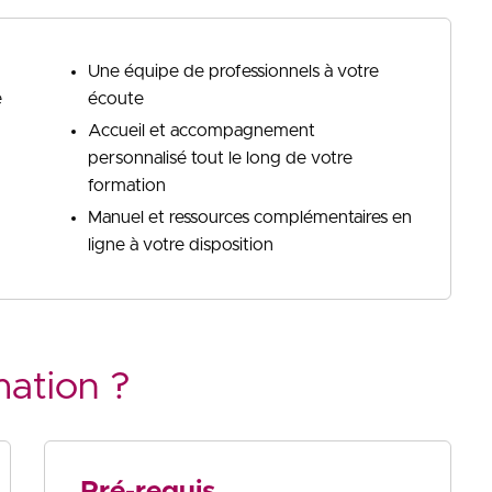
Une équipe de professionnels à votre
e
écoute
Accueil et accompagnement
personnalisé tout le long de votre
formation
Manuel et ressources complémentaires en
ligne à votre disposition
mation ?
Pré-requis