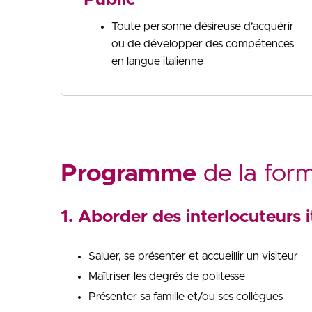
Toute personne désireuse d’acquérir
ou de développer des compétences
en langue italienne
Programme
de la for
1. Aborder des interlocuteurs 
Saluer, se présenter et accueillir un visiteur
Maîtriser les degrés de politesse
Présenter sa famille et/ou ses collègues