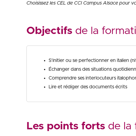
Choisissez les CEL de CCI Campus Alsace pour vo
Objectifs
de la format
S’initier ou se perfectionner en italien
Échanger dans des situations quotidienn
Comprendre ses interlocuteurs italopho
Lire et rédiger des documents écrits
Les points forts
de la 