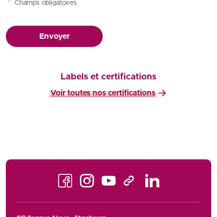
*
Champs obligatoires
Envoyer
Labels et certifications
Voir toutes nos certifications
Facebook
Instagram
Youtube
LinkedIn
TikTok