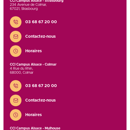
CCI Campus Alsace - Strasbourg
234 Avenue de Colmar
,
67021
,
Strasbourg
Contact
03 68 67 20 00
Contactez-nous
Horaires
CCI Campus Alsace - Colmar
4 Rue du Rhin
,
68000
,
Colmar
Contact
03 68 67 20 00
Contactez-nous
Horaires
CCI Campus Alsace - Mulhouse