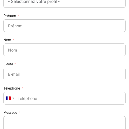
Prénom
Nom
E-mail
Téléphone
France
+33
Message