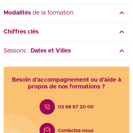
Modalités
de la formation
Chiffres clés
Sessions :
Dates et Villes
Besoin d'accompagnement ou d'aide à
propos de nos formations ?
03 68 67 20 00
Contactez-nous