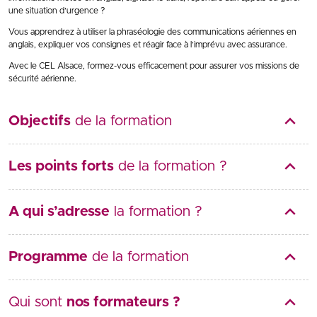
une situation d’urgence ?
Vous apprendrez à utiliser la phraséologie des communications aériennes en
anglais, expliquer vos consignes et réagir face à l’imprévu avec assurance.
Avec le CEL Alsace, formez-vous efficacement pour assurer vos missions de
sécurité aérienne.
Objectifs
de la formation
Les points forts
de la formation ?
A qui s’adresse
la formation ?
Programme
de la formation
Qui sont
nos formateurs ?