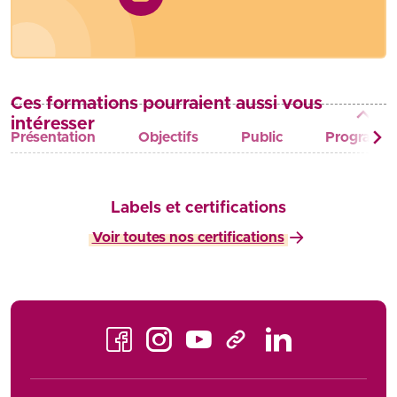
Ces formations pourraient aussi vous
intéresser
Présentation
Objectifs
Public
Programm
Labels et certifications
Voir toutes nos certifications
Facebook
Instagram
Youtube
LinkedIn
TikTok