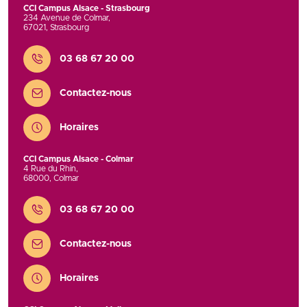
CCI Campus Alsace - Strasbourg
234 Avenue de Colmar
,
67021
,
Strasbourg
Contact
03 68 67 20 00
Contactez-nous
Horaires
CCI Campus Alsace - Colmar
4 Rue du Rhin
,
68000
,
Colmar
Contact
03 68 67 20 00
Contactez-nous
Horaires