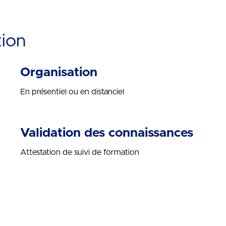
tion
Organisation
En présentiel ou en distanciel
Validation des connaissances
Attestation de suivi de formation