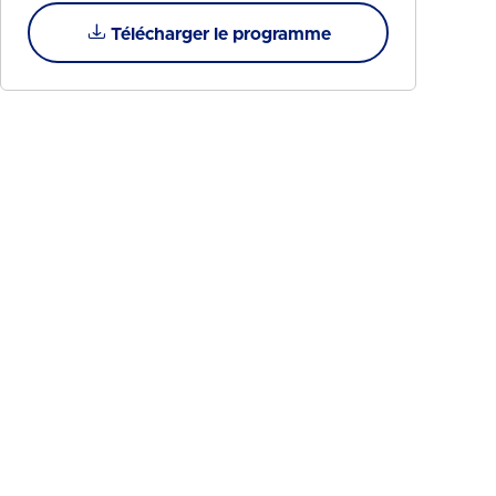
Télécharger le programme