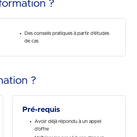
formation ?
Des conseils pratiques à partir d’études
de cas
mation ?
Pré-requis
Avoir déjà répondu à un appel
d’offre