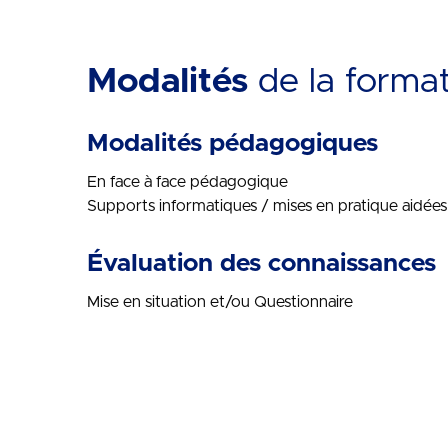
Modalités
de la forma
Modalités pédagogiques
En face à face pédagogique
Supports informatiques / mises en pratique aidées
Évaluation des connaissances
Mise en situation et/ou Questionnaire