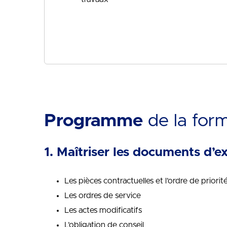
Programme
de la for
1. Maîtriser les documents d’e
Les pièces contractuelles et l’ordre de prior
Les ordres de service
Les actes modificatifs
L’obligation de conseil