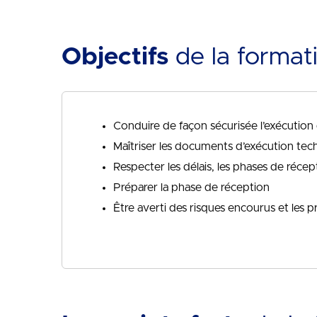
Objectifs
de la format
Conduire de façon sécurisée l’exécution
Maîtriser les documents d’exécution tec
Respecter les délais, les phases de récept
Préparer la phase de réception
Être averti des risques encourus et les p