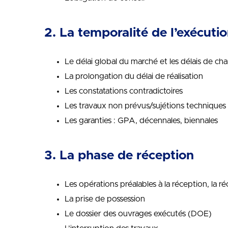
2. La temporalité de l’exécuti
Le délai global du marché et les délais de cha
La prolongation du délai de réalisation
Les constatations contradictoires
Les travaux non prévus/sujétions techniques 
Les garanties : GPA, décennales, biennales
3. La phase de réception
Les opérations préalables à la réception, la ré
La prise de possession
Le dossier des ouvrages exécutés (DOE)