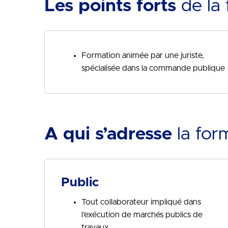
Les points forts
de la 
Formation animée par une juriste,
spécialisée dans la commande publique
A qui s’adresse
la for
Public
Tout collaborateur impliqué dans
l’exécution de marchés publics de
travaux