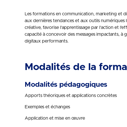
Les formations en communication, marketing et di
aux dernières tendances et aux outils numériques le
créative, favorise l’apprentissage par l’action et l’
capacité à concevoir des messages impactants, à gére
digitaux performants.
Modalités de la forma
Modalités pédagogiques
Apports théoriques et applications concrètes
Exemples et échanges
Application et mise en œuvre