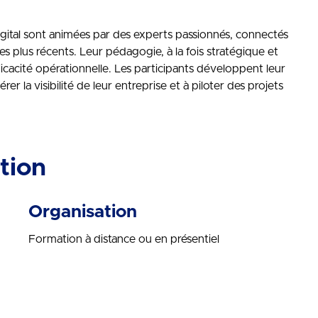
gital sont animées par des experts passionnés, connectés
s plus récents. Leur pédagogie, à la fois stratégique et
efficacité opérationnelle. Les participants développent leur
r la visibilité de leur entreprise et à piloter des projets
tion
Organisation
Formation à distance ou en présentiel