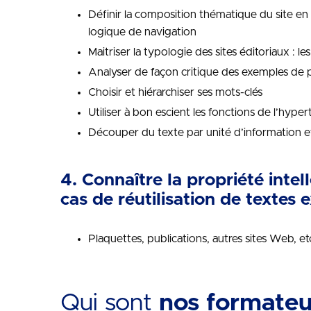
Définir la composition thématique du site en 
logique de navigation
Maitriser la typologie des sites éditoriaux : l
Analyser de façon critique des exemples de 
Choisir et hiérarchiser ses mots-clés
Utiliser à bon escient les fonctions de l’hyper
Découper du texte par unité d’information et
4. Connaître la propriété intell
cas de réutilisation de textes e
Plaquettes, publications, autres sites Web, et
Qui sont
nos formateu