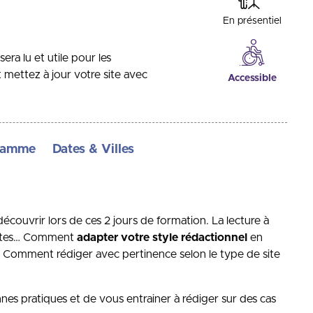
En présentiel
a lu et utile pour les
 mettez à jour votre site avec
Accessible
ramme
Dates & Villes
 découvrir lors de ces 2 jours de formation. La lecture à
rtextes… Comment
adapter votre style rédactionnel
en
? Comment rédiger avec pertinence selon le type de site
es pratiques et de vous entrainer à rédiger sur des cas