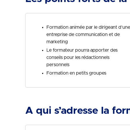
Formation animée par le dirigeant d’un
entreprise de communication et de
marketing
Le formateur pourra apporter des
conseils pour les rédactionnels
personnels
Formation en petits groupes
A qui s’adresse la for