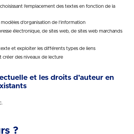
choisissant l’emplacement des textes en fonction de la
es modèles d’organisation de l’information
presse électronique, de sites web, de sites web marchands
texte et exploiter les différents types de liens
 créer des niveaux de lecture
ectuelle et les droits d’auteur en
xistants
c.
rs ?