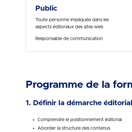
Public
Toute personne impliquée dans les
aspects éditoriaux des sites web
Responsable de communication
Programme de la for
1. Définir la démarche éditoria
Comprendre le positionnement éditorial
Aborder la structure des contenus