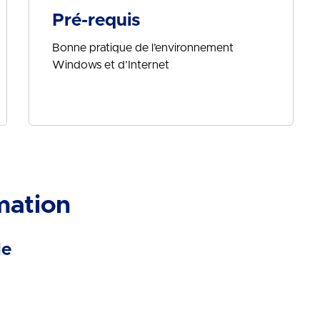
Pré-requis
Bonne pratique de l’environnement
Windows et d’Internet
mation
le