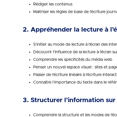
Rédiger les contenus
Maitriser les règles de base de l’écriture journ
2. Appréhender la lecture à l’
S’initier au mode de lecture à l’écran des int
Découvrir l’influence de la lecture à l’écran 
Comprendre les spécificités du média web
Penser un nouvel espace visuel : sites et pag
Passer de l’écriture linéaire à l’écriture intera
Connaitre l’importance du texte dans le réf
3. Structurer l’information sur
Comprendre la structure et les modes de l’é