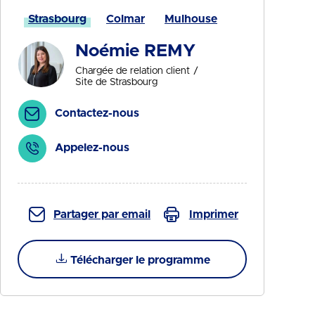
Strasbourg
Colmar
Mulhouse
Noémie REMY
Chargée de relation client
Site de Strasbourg
Contactez-nous
Appelez-nous
Partager par email
Imprimer
Télécharger le programme