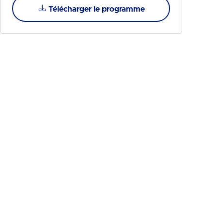
Télécharger le programme