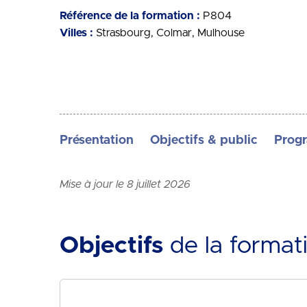
Référence de la formation :
P804
Villes :
Strasbourg
Colmar
Mulhouse
Présentation
Objectifs & public
Prog
Mise à jour le 8 juillet 2026
Objectifs
de la format