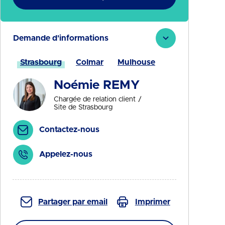
Demande d'informations
Strasbourg
Colmar
Mulhouse
Noémie REMY
Chargée de relation client
Site de Strasbourg
Contactez-nous
Appelez-nous
Partager par email
Imprimer