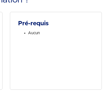
Pré-requis
Aucun