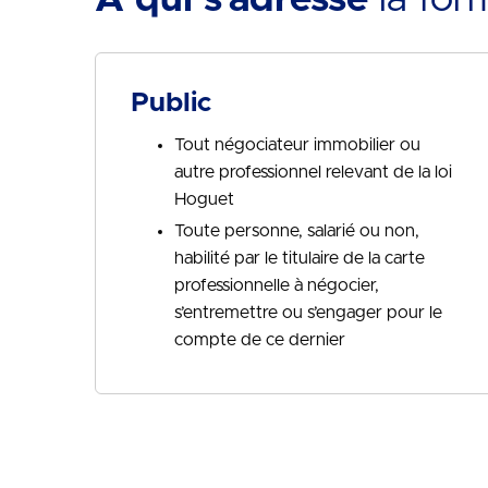
Public
Tout négociateur immobilier ou
autre professionnel relevant de la loi
Hoguet
Toute personne, salarié ou non,
habilité par le titulaire de la carte
professionnelle à négocier,
s’entremettre ou s’engager pour le
compte de ce dernier