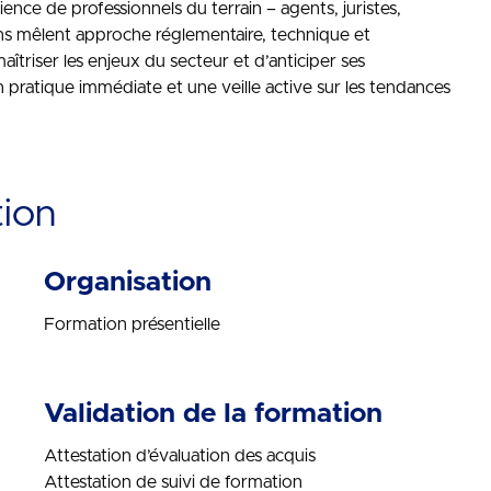
ence de professionnels du terrain – agents, juristes,
ons mêlent approche réglementaire, technique et
triser les enjeux du secteur et d’anticiper ses
pratique immédiate et une veille active sur les tendances
tion
Organisation
Formation présentielle
Validation de la formation
Attestation d’évaluation des acquis
Attestation de suivi de formation