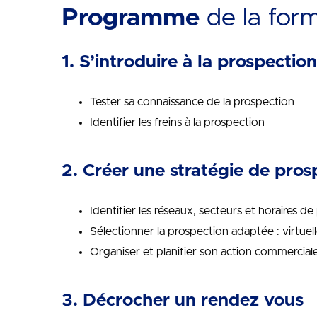
Programme
de la for
1. S’introduire à la prospection
Tester sa connaissance de la prospection
Identifier les freins à la prospection
2. Créer une stratégie de pro
Identifier les réseaux, secteurs et horaires 
Sélectionner la prospection adaptée : virtuel
Organiser et planifier son action commercial
3. Décrocher un rendez vous