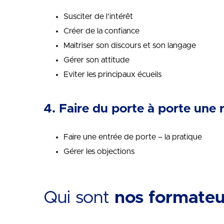
Susciter de l’intérêt
Créer de la confiance
Maitriser son discours et son langage
Gérer son attitude
Eviter les principaux écueils
4. Faire du porte à porte une 
Faire une entrée de porte – la pratique
Gérer les objections
Qui sont
nos formateu