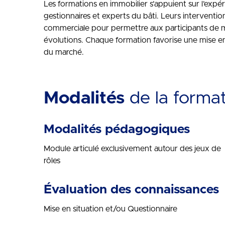
Les formations en immobilier s’appuient sur l’expéri
gestionnaires et experts du bâti. Leurs interventi
commerciale pour permettre aux participants de maî
évolutions. Chaque formation favorise une mise en 
du marché.
Modalités
de la forma
Modalités pédagogiques
Module articulé exclusivement autour des jeux de
rôles
Évaluation des connaissances
Mise en situation et/ou Questionnaire