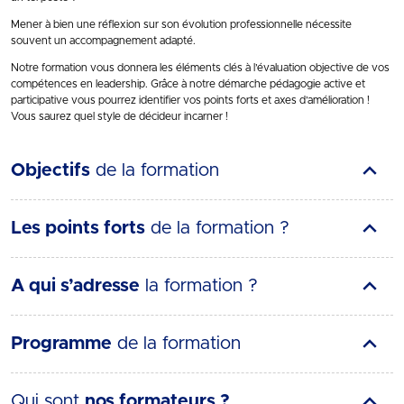
Mener à bien une réflexion sur son évolution professionnelle nécessite
souvent un accompagnement adapté.
Notre formation vous donnera les éléments clés à l’évaluation objective de vos
compétences en leadership. Grâce à notre démarche pédagogie active et
participative vous pourrez identifier vos points forts et axes d’amélioration !
Vous saurez quel style de décideur incarner !
Objectifs
de la formation
Les points forts
de la formation ?
A qui s’adresse
la formation ?
Programme
de la formation
Qui sont
nos formateurs ?