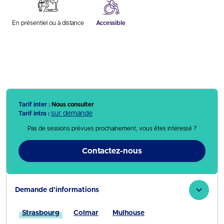
En présentiel ou à distance
Accessible
Tarif inter :
Nous consulter
sur demande
Tarif intra :
Pas de sessions prévues prochainement, vous êtes intéressé ?
Contactez-nous
Demande d'informations
Strasbourg
Colmar
Mulhouse