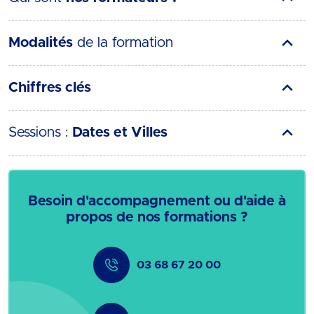
Modalités
de la formation
Chiffres clés
Sessions :
Dates et Villes
Besoin d'accompagnement ou d'aide à
propos de nos formations ?
03 68 67 20 00