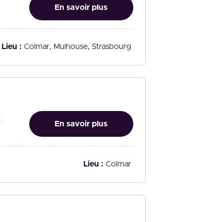
En savoir plus
Lieu :
Colmar
Mulhouse
Strasbourg
x
En savoir plus
Lieu :
Colmar