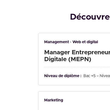
Découvrez
Management
Web et digital
Manager Entrepreneuri
Digitale (MEPN)
Niveau de diplôme :
Bac +5 – Nivea
Marketing