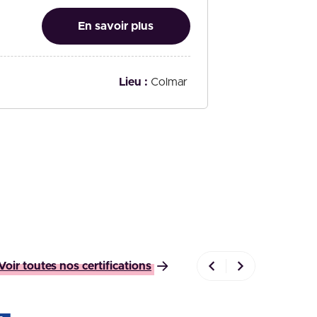
En savoir plus
Lieu :
Colmar
Voir toutes nos certifications