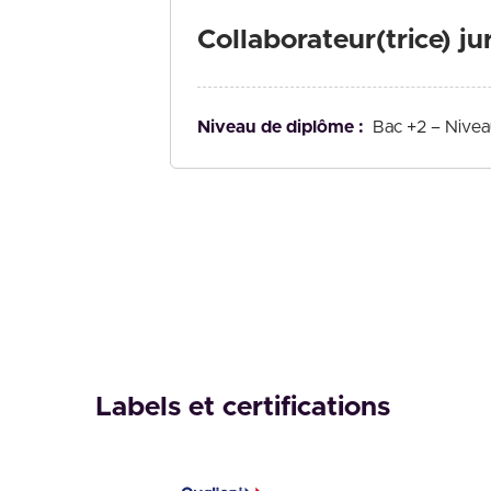
Collaborateur(trice) ju
Niveau de diplôme :
Bac +2 – Nivea
Labels et certifications