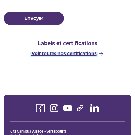
Envoyer
Labels et certifications
Voir toutes nos certifications
Facebook
Instagram
Youtube
LinkedIn
TikTok
CCI Campus Alsace - Strasbourg