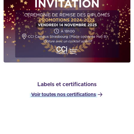
Labels et certifications
Voir toutes nos certifications