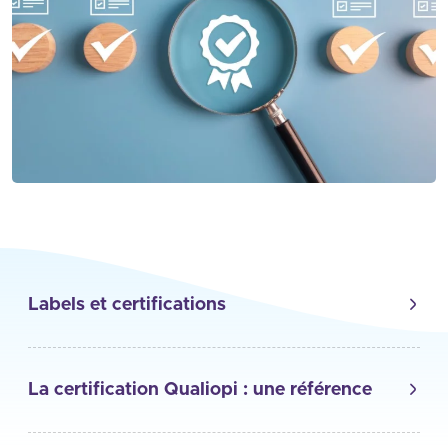
Labels et certifications
La certification Qualiopi : une référence