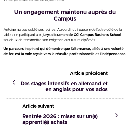
Un engagement maintenu auprès du
Campus
Antoine n’a pas oublié ses racines. Aujourd’hui, il passe « de l’autre côté de la
table » en participant aux
jurys d’examen de CCI Campus Business School
,
soucieux de transmettre son exigence aux futurs diplômés.
Un parcours inspirant qui démontre que l’alternance, alliée à une volonté
de fer, est la voie royale vers la réussite professionnelle et l’indépendance.
Article précédent
Des stages intensifs en allemand et
en anglais pour vos ados
Article suivant
Rentrée 2026 : misez sur un(e)
apprenti(e) achats