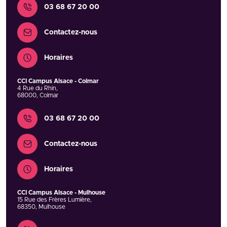
03 68 67 20 00
Contactez-nous
Horaires
CCI Campus Alsace - Colmar
4 Rue du Rhin
,
68000
,
Colmar
Contact
03 68 67 20 00
Contactez-nous
Horaires
CCI Campus Alsace - Mulhouse
15 Rue des Frères Lumière
,
68350
,
Mulhouse
Contact