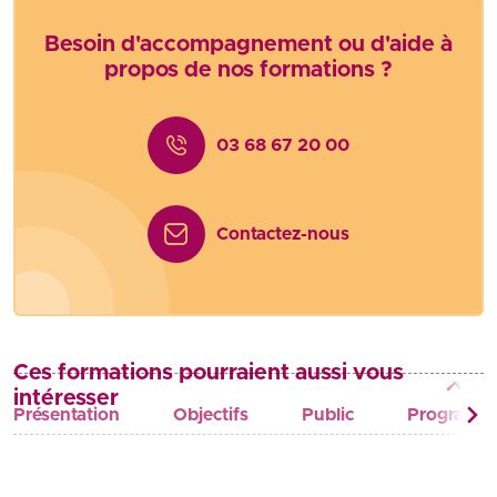
Besoin d'accompagnement ou d'aide à
propos de nos formations ?
03 68 67 20 00
Contactez-nous
Ces formations pourraient aussi vous
intéresser
Présentation
Objectifs
Public
Programm