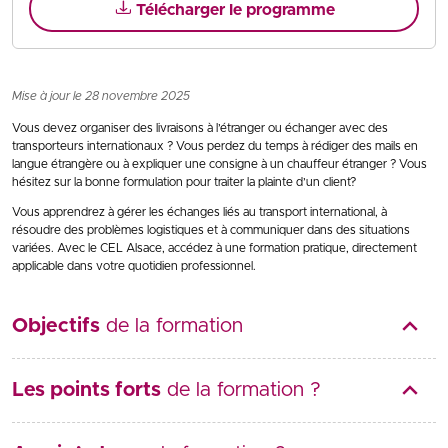
Télécharger le programme
Mise à jour le 28 novembre 2025
Vous devez organiser des livraisons à l’étranger ou échanger avec des
transporteurs internationaux ? Vous perdez du temps à rédiger des mails en
langue étrangère ou à expliquer une consigne à un chauffeur étranger ? Vous
hésitez sur la bonne formulation pour traiter la plainte d’un client?
Vous apprendrez à gérer les échanges liés au transport international, à
résoudre des problèmes logistiques et à communiquer dans des situations
variées. Avec le CEL Alsace, accédez à une formation pratique, directement
applicable dans votre quotidien professionnel.
Objectifs
de la formation
Les points forts
de la formation ?