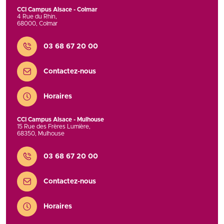
CCI Campus Alsace - Colmar
4 Rue du Rhin
,
68000
,
Colmar
Contact
03 68 67 20 00
Contactez-nous
Horaires
CCI Campus Alsace - Mulhouse
15 Rue des Frères Lumière
,
68350
,
Mulhouse
Contact
03 68 67 20 00
Contactez-nous
Horaires