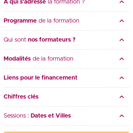
A qui s’adresse
la formation ?
Programme
de la formation
Qui sont
nos formateurs ?
Modalités
de la formation
Liens pour le financement
Chiffres clés
Sessions :
Dates et Villes