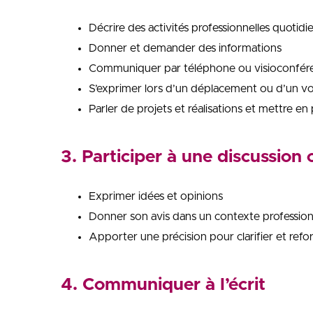
Décrire des activités professionnelles quotidi
Donner et demander des informations
Communiquer par téléphone ou visioconfér
S’exprimer lors d’un déplacement ou d’un v
Parler de projets et réalisations et mettre e
3. Participer à une discussion
Exprimer idées et opinions
Donner son avis dans un contexte professionn
Apporter une précision pour clarifier et refo
4. Communiquer à l’écrit