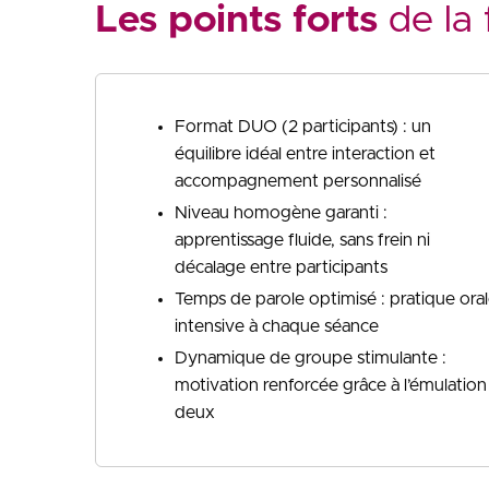
Les points forts
de la 
Format DUO (2 participants) : un
équilibre idéal entre interaction et
accompagnement personnalisé
Niveau homogène garanti :
apprentissage fluide, sans frein ni
décalage entre participants
Temps de parole optimisé : pratique ora
intensive à chaque séance
Dynamique de groupe stimulante :
motivation renforcée grâce à l’émulation
deux