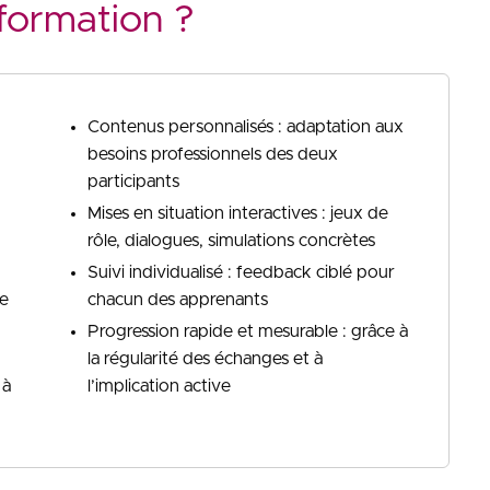
formation ?
Contenus personnalisés : adaptation aux
besoins professionnels des deux
participants
Mises en situation interactives : jeux de
rôle, dialogues, simulations concrètes
Suivi individualisé : feedback ciblé pour
le
chacun des apprenants
Progression rapide et mesurable : grâce à
la régularité des échanges et à
 à
l’implication active