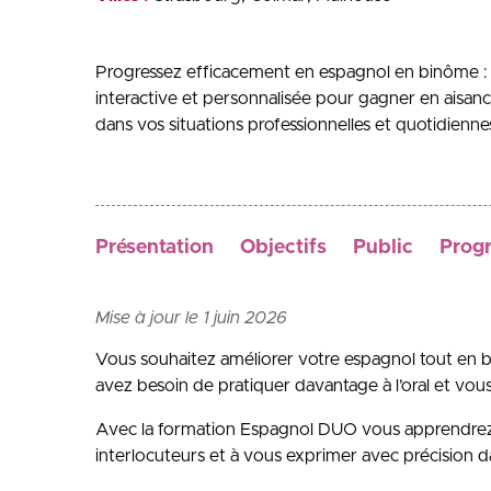
Progressez efficacement en espagnol en binôme : 
interactive et personnalisée pour gagner en aisa
dans vos situations professionnelles et quotidienne
Présentation
Objectifs
Public
Prog
Mise à jour le 1 juin 2026
Vous souhaitez améliorer votre espagnol tout en 
avez besoin de pratiquer davantage à l’oral et v
Avec la formation Espagnol DUO vous apprendrez 
interlocuteurs et à vous exprimer avec précision da