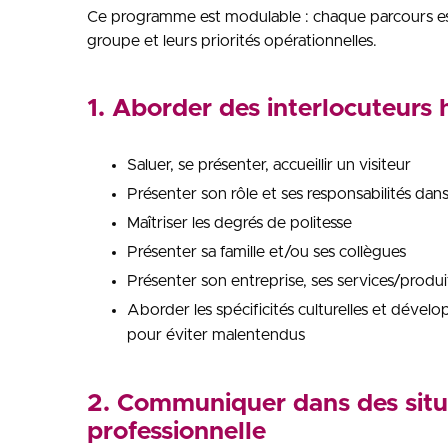
Ce programme est modulable : chaque parcours est
groupe et leurs priorités opérationnelles.
1. Aborder des interlocuteurs
Saluer, se présenter, accueillir un visiteur
Présenter son rôle et ses responsabilités dans
Maîtriser les degrés de politesse
Présenter sa famille et/ou ses collègues
Présenter son entreprise, ses services/produi
Aborder les spécificités culturelles et dével
pour éviter malentendus
2. Communiquer dans des situa
professionnelle