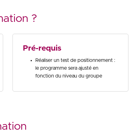
mation ?
Pré-requis
Réaliser un test de positionnement :
le programme sera ajusté en
fonction du niveau du groupe
mation