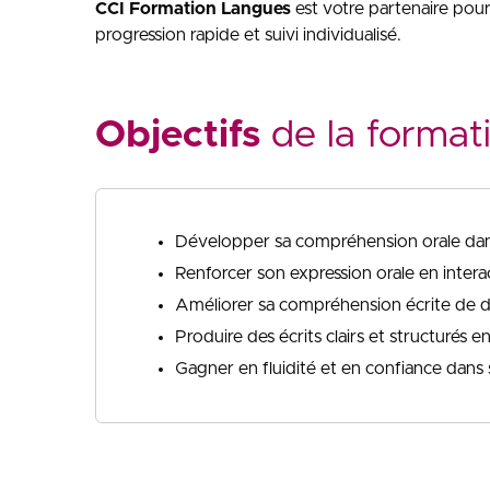
CCI Formation Langues
est votre partenaire pour
progression rapide et suivi individualisé.
Objectifs
de la format
Développer sa compréhension orale dans
Renforcer son expression orale en intera
Améliorer sa compréhension écrite de 
Produire des écrits clairs et structurés 
Gagner en fluidité et en confiance dans