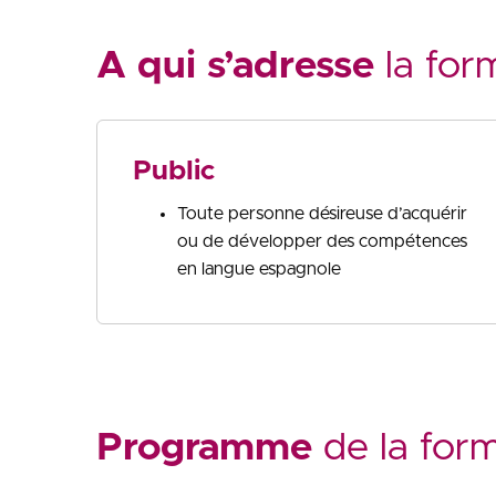
A qui s’adresse
la for
Public
Toute personne désireuse d’acquérir
ou de développer des compétences
en langue espagnole
Programme
de la for