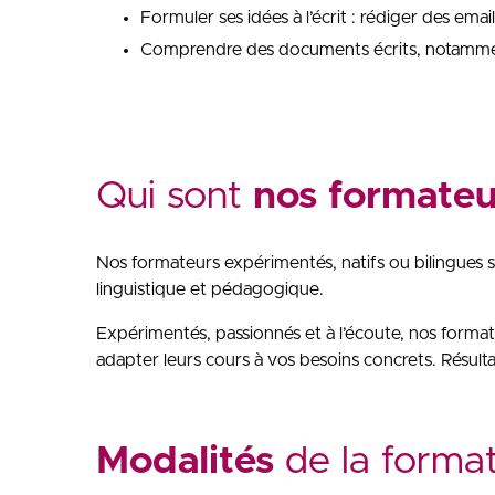
Formuler ses idées à l’écrit : rédiger des em
Comprendre des documents écrits, notamment
Qui sont
nos formateu
Nos formateurs expérimentés, natifs ou bilingues
linguistique et pédagogique.
Expérimentés, passionnés et à l’écoute, nos format
adapter leurs cours à vos besoins concrets. Résultat
Modalités
de la forma