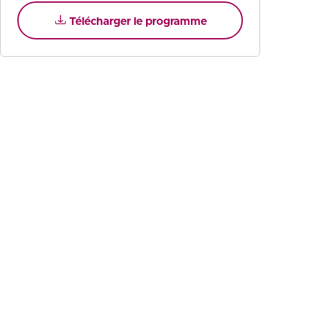
Télécharger le programme