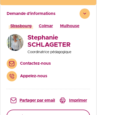
Demande d'informations
Strasbourg
Colmar
Mulhouse
Stephanie
SCHLAGETER
Coordinatrice pédagogique
Contactez-nous
Appelez-nous
Partager par email
Imprimer