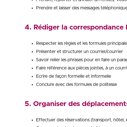
Prendre et laisser des messages téléphoniqu
4. Rédiger la correspondance 
Respecter les règles et les formules principa
Présenter et structurer un courriel/courrier
Savoir relier les phrases pour en faire un pa
Faire référence aux pièces jointes, à un courr
Ecrire de façon formelle et informelle
Conclure avec des formules de politesse
5. Organiser des déplacement
Effectuer des réservations (transport, hôtel, e