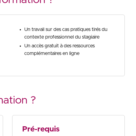
Un travail sur des cas pratiques tirés du
contexte professionnel du stagiaire
Un accès gratuit à des ressources
complémentaires en ligne
mation ?
Pré-requis