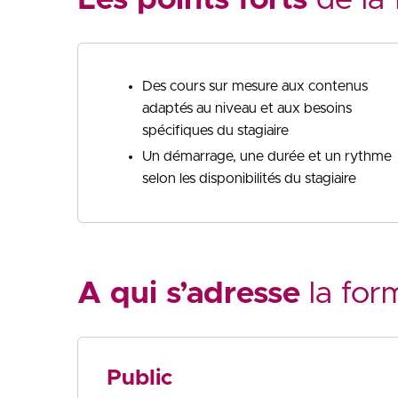
Des cours sur mesure aux contenus
adaptés au niveau et aux besoins
spécifiques du stagiaire
Un démarrage, une durée et un rythme
selon les disponibilités du stagiaire
A qui s’adresse
la for
Public