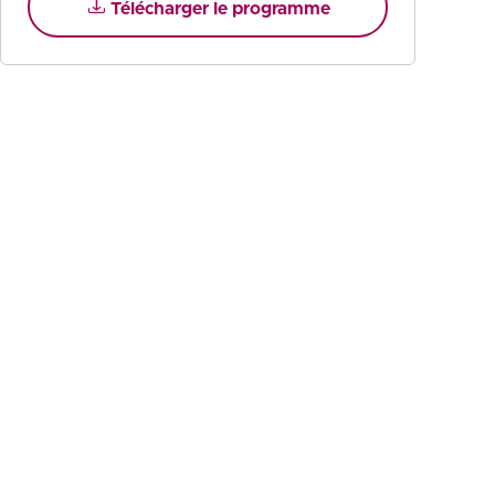
Télécharger le programme