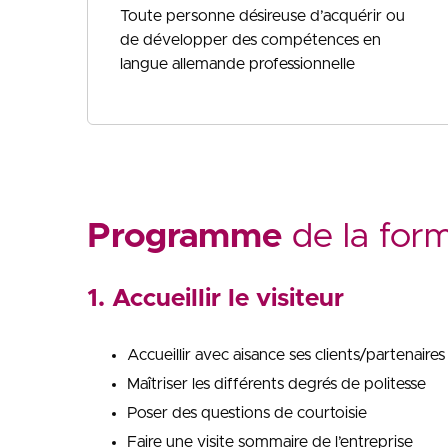
Toute personne désireuse d’acquérir ou
de développer des compétences en
langue allemande professionnelle
Programme
de la for
1. Accueillir le visiteur
Accueillir avec aisance ses clients/partenaire
Maîtriser les différents degrés de politesse
Poser des questions de courtoisie
Faire une visite sommaire de l’entreprise