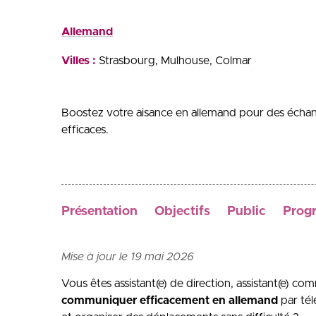
Allemand
Villes :
Strasbourg
Mulhouse
Colmar
Boostez votre aisance en allemand pour des échang
efficaces.
Présentation
Objectifs
Public
Prog
Mise à jour le 19 mai 2026
Vous êtes assistant(e) de direction, assistant(e) com
communiquer efficacement en allemand
par tél