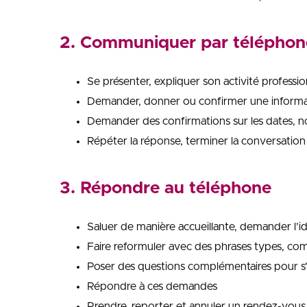
2. Communiquer par téléphon
Se présenter, expliquer son activité professio
Demander, donner ou confirmer une informa
Demander des confirmations sur les dates, 
Répéter la réponse, terminer la conversation
3. Répondre au téléphone
Saluer de manière accueillante, demander l’id
Faire reformuler avec des phrases types, c
Poser des questions complémentaires pour s
Répondre à ces demandes
Prendre, reporter et annuler un rendez-vous