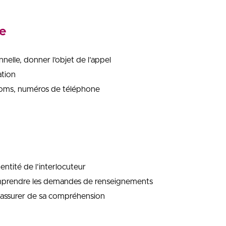
e
nnelle, donner l’objet de l’appel
tion
noms, numéros de téléphone
entité de l’interlocuteur
omprendre les demandes de renseignements
’assurer de sa compréhension