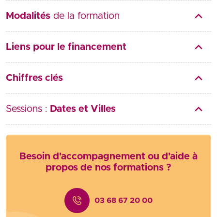
Modalités
de la formation
Liens pour le financement
Chiffres clés
Sessions :
Dates et Villes
Besoin d'accompagnement ou d'aide à
propos de nos formations ?
03 68 67 20 00