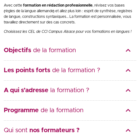
Avec cette
formation en rédaction professionnelle
, révisez vos bases
(règles de la langue allemande) et allez plus loin : esprit de synthèse, registres
de langue, constructions syntaxiques… La formation est personnalisée, vous
travaillez directement sur des cas concrets.
Choisissez les CEL de CCI Campus Alsace pour vos formations en langues !
Objectifs
de la formation
Les points forts
de la formation ?
A qui s’adresse
la formation ?
Programme
de la formation
Qui sont
nos formateurs ?