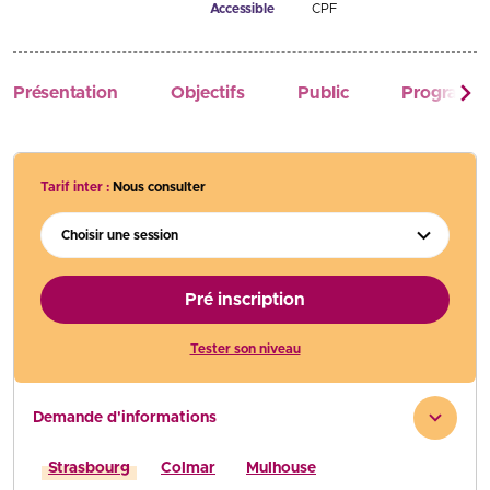
Accessible
CPF
Présentation
Objectifs
Public
Programm
Tarif inter :
Nous consulter
Choisir une session
Pré inscription
Tester son niveau
Demande d'informations
Strasbourg
Colmar
Mulhouse