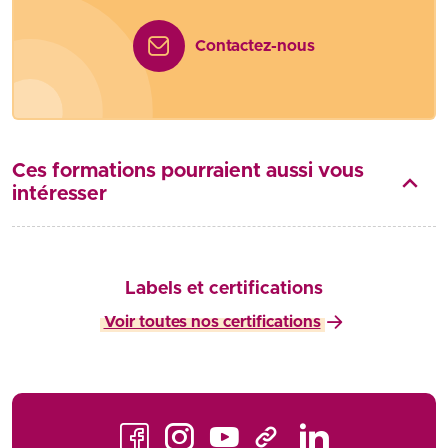
Contactez-nous
Ces formations pourraient aussi vous
intéresser
Labels et certifications
Voir toutes nos certifications
Facebook
Instagram
Youtube
LinkedIn
TikTok