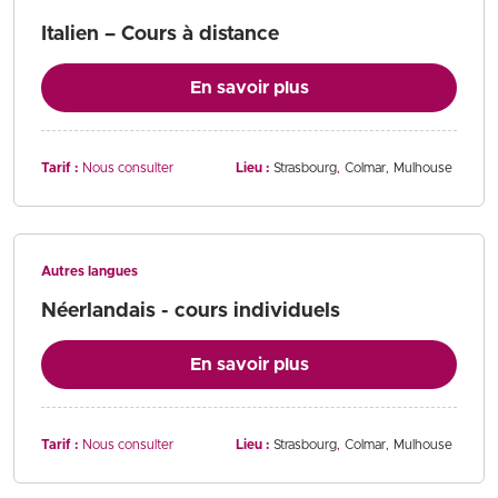
Italien – Cours à distance
En savoir plus
Tarif :
Nous consulter
Lieu :
Strasbourg
Colmar
Mulhouse
Autres langues
Néerlandais - cours individuels
En savoir plus
Tarif :
Nous consulter
Lieu :
Strasbourg
Colmar
Mulhouse