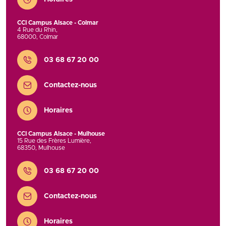
CCI Campus Alsace - Colmar
4 Rue du Rhin
,
68000
,
Colmar
Contact
03 68 67 20 00
Contactez-nous
Horaires
CCI Campus Alsace - Mulhouse
15 Rue des Frères Lumière
,
68350
,
Mulhouse
Contact
03 68 67 20 00
Contactez-nous
Horaires