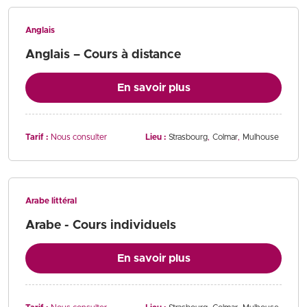
Anglais
Anglais – Cours à distance
En savoir plus
Tarif :
Nous consulter
Lieu :
Strasbourg
Colmar
Mulhouse
Arabe littéral
Arabe - Cours individuels
En savoir plus