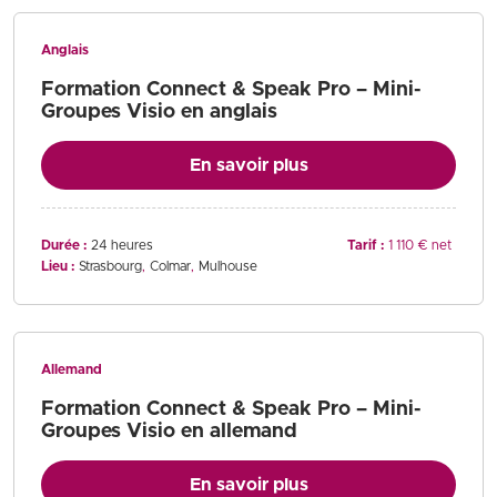
Anglais
Formation Connect & Speak Pro – Mini-
Groupes Visio en anglais
En savoir plus
Durée :
24 heures
Tarif :
1 110 € net
Lieu :
Strasbourg
Colmar
Mulhouse
Allemand
Formation Connect & Speak Pro – Mini-
Groupes Visio en allemand
En savoir plus