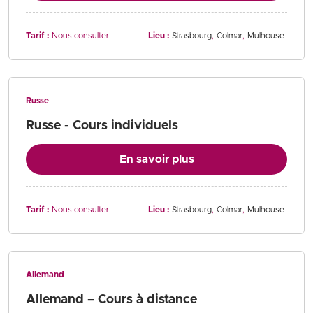
Tarif :
Nous consulter
Lieu :
Strasbourg
Colmar
Mulhouse
Russe
Russe - Cours individuels
En savoir plus
Tarif :
Nous consulter
Lieu :
Strasbourg
Colmar
Mulhouse
Allemand
Allemand – Cours à distance