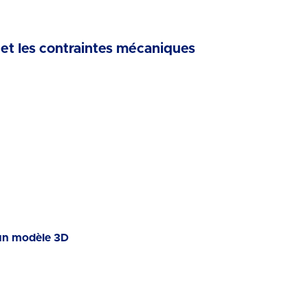
et les contraintes mécaniques
’un modèle 3D