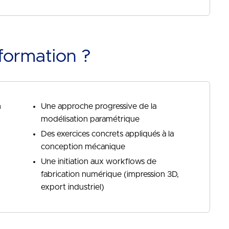
formation ?
n
Une approche progressive de la
modélisation paramétrique
Des exercices concrets appliqués à la
conception mécanique
Une initiation aux workflows de
fabrication numérique (impression 3D,
export industriel)