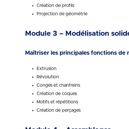
Création de profils
Projection de géométrie
Module 3 – Modélisation solid
Maîtriser les principales fonctions de
Extrusion
Révolution
Congés et chanfreins
Création de coques
Motifs et répétitions
Création de perçages