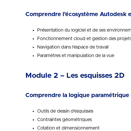
Comprendre l’écosystème Autodesk e
Présentation du logiciel et de ses environne
Fonctionnement cloud et gestion des projet
Navigation dans l’espace de travail
Paramètres et manipulation de la vue
Module 2 – Les esquisses 2D
Comprendre la logique paramétrique e
Outils de dessin d’esquisses
Contraintes géométriques
Cotation et dimensionnement