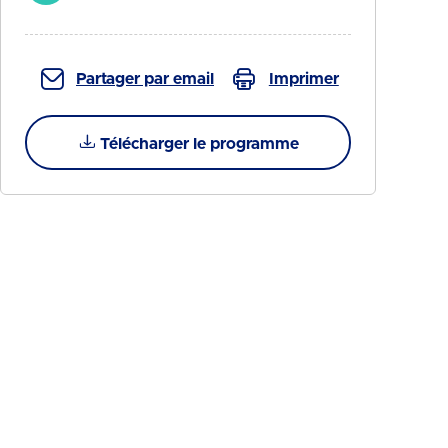
Partager par email
Imprimer
Télécharger le programme