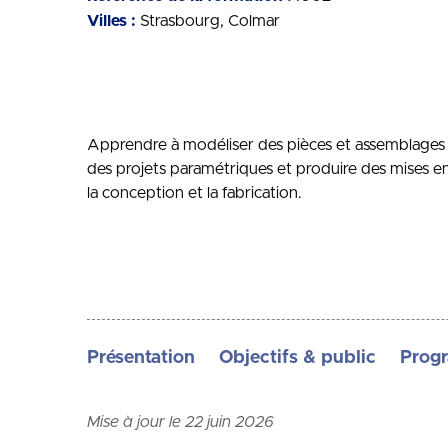
Villes :
Strasbourg
Colmar
Apprendre à modéliser des pièces et assemblages 
des projets paramétriques et produire des mises e
la conception et la fabrication.
Présentation
Objectifs & public
Prog
Mise à jour le 22 juin 2026