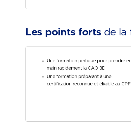
Les points forts
de la 
Une formation pratique pour prendre e
main rapidement la CAO 3D
Une formation préparant à une
certification reconnue et éligible au CPF