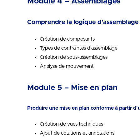
Module 4 – Assemblages
Comprendre la logique d’assemblage 
Création de composants
Types de contraintes d’assemblage
Création de sous-assemblages
Analyse de mouvement
Module 5 – Mise en plan
Produire une mise en plan conforme à partir d
Création de vues techniques
Ajout de cotations et annotations