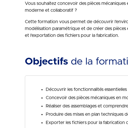
Vous souhaitez concevoir des pièces mécaniques 
moderne et collaboratif ?
Cette formation vous permet de découvrir l’envir
modélisation paramétrique et de créer des pièces e
et l’exportation des fichiers pour la fabrication.
Objectifs
de la format
Découvrir les fonctionnalités essentielle
Concevoir des pièces mécaniques en mo
Réaliser des assemblages et comprendre
Produire des mises en plan techniques dé
Exporter les fichiers pour la fabrication 