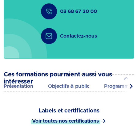
03 68 67 20 00
Contactez-nous
Ces formations pourraient aussi vous
intéresser
Présentation
Objectifs & public
Programme
Labels et certifications
Voir toutes nos certifications