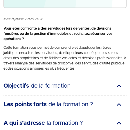
Mise à jour le 7 avril 2026
Vous êtes confronté à des servitudes lors de ventes, de divisions
foncières ou de la gestion d’immeubles et souhaitez sécuriser vos
opérations ?
Cette formation vous permet de comprendre et d’appliquer les règles
juridiques encadrant les servitudes, d’anticiper leurs conséquences sur les
droits des propriétaires et de fiabiliser vos actes et décisions professionnelles, à
travers l’analyse des servitudes de droit privé, des servitudes d’utilité publique
et des situations à risques les plus fréquentes.
Objectifs
de la formation
Les points forts
de la formation ?
A qui s’adresse
la formation ?