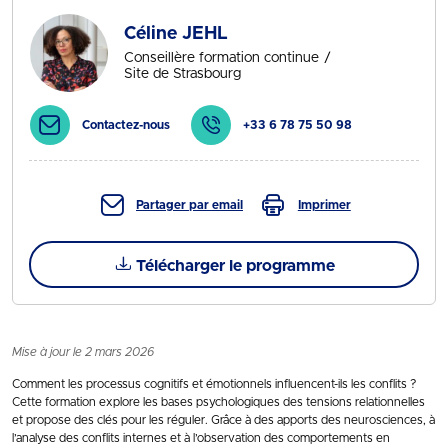
Céline JEHL
Conseillère formation continue
Site de Strasbourg
Contactez-nous
+33 6 78 75 50 98
Partager par email
Imprimer
Télécharger le programme
Mise à jour le 2 mars 2026
Comment les processus cognitifs et émotionnels influencent-ils les conflits ?
Cette formation explore les bases psychologiques des tensions relationnelles
et propose des clés pour les réguler. Grâce à des apports des neurosciences, à
l’analyse des conflits internes et à l’observation des comportements en