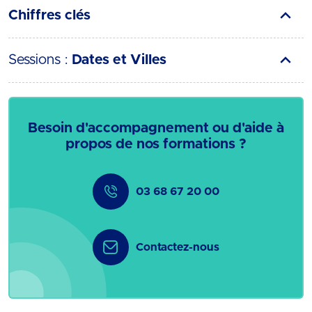
Chiffres clés
Sessions :
Dates et Villes
Besoin d'accompagnement ou d'aide à
propos de nos formations ?
03 68 67 20 00
Contactez-nous