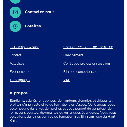
Contactez-nous
Horaires
CCI Campus Alsace
Compte Personnel de Formation
Contact
Financement
Actualités
Contrat de professionnalisation
Événements
Bilan de compétences
Témoignages
VAE
A propos
Etudiants, salariés, entreprises, demandeurs d’emplois et dirigeants :
profitez d’une vaste offre de formations en Alsace. CCI Campus vous
accompagne dans vos démarches et vous permet de bénéficier de
formations courtes, diplômantes ou en langues étrangères. Nous vous
accueillons dans nos centres de formation Bas-Rhin ainsi que du Haut-
Rhin.