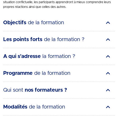
situation conflictuelle, les participants apprendront à mieux comprendre leurs
propres réactions ainsi que celles des autres.
Objectifs
de la formation
Les points forts
de la formation ?
A qui s’adresse
la formation ?
Programme
de la formation
Qui sont
nos formateurs ?
Modalités
de la formation