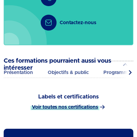
Contactez-nous
Ces formations pourraient aussi vous
intéresser
Présentation
Objectifs & public
Programme
Labels et certifications
Voir toutes nos certifications