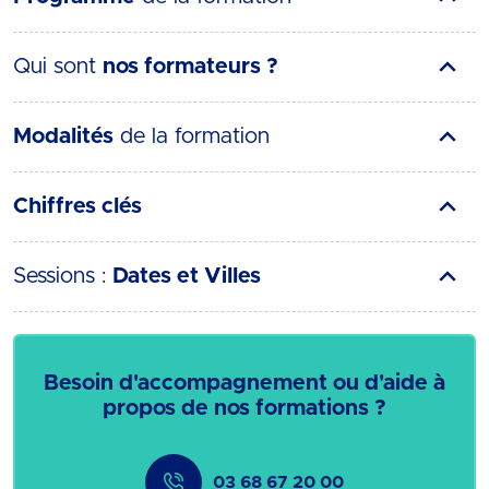
Qui sont
nos formateurs ?
Modalités
de la formation
Chiffres clés
Sessions :
Dates et Villes
Besoin d'accompagnement ou d'aide à
propos de nos formations ?
03 68 67 20 00