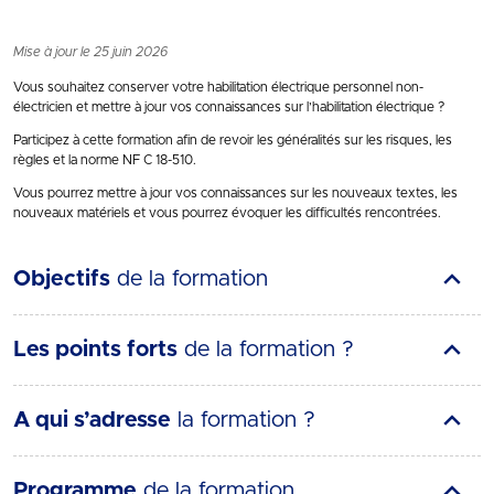
Mise à jour le 25 juin 2026
Vous souhaitez conserver votre habilitation électrique personnel non-
électricien et mettre à jour vos connaissances sur l’habilitation électrique ?
Participez à cette formation afin de revoir les généralités sur les risques, les
règles et la norme NF C 18-510.
Vous pourrez mettre à jour vos connaissances sur les nouveaux textes, les
nouveaux matériels et vous pourrez évoquer les difficultés rencontrées.
Objectifs
de la formation
Les points forts
de la formation ?
A qui s’adresse
la formation ?
Programme
de la formation