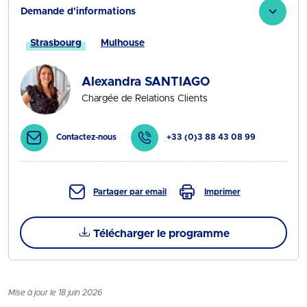
Demande d'informations
Strasbourg
Mulhouse
Alexandra SANTIAGO
Chargée de Relations Clients
Contactez-nous
+33 (0)3 88 43 08 99
Partager par email
Imprimer
Télécharger le programme
Mise à jour le 18 juin 2026