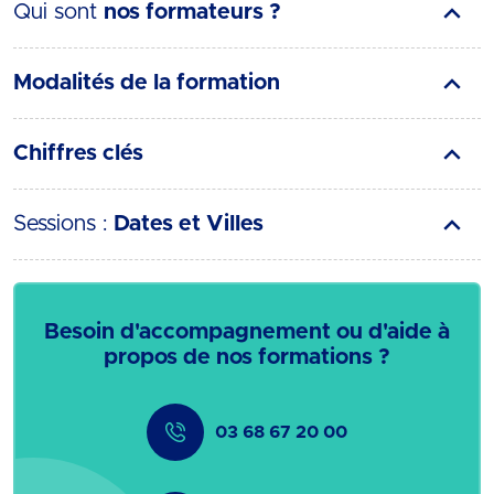
Qui sont
nos formateurs ?
Modalités de la formation
Chiffres clés
Sessions :
Dates et Villes
Besoin d'accompagnement ou d'aide à
propos de nos formations ?
03 68 67 20 00