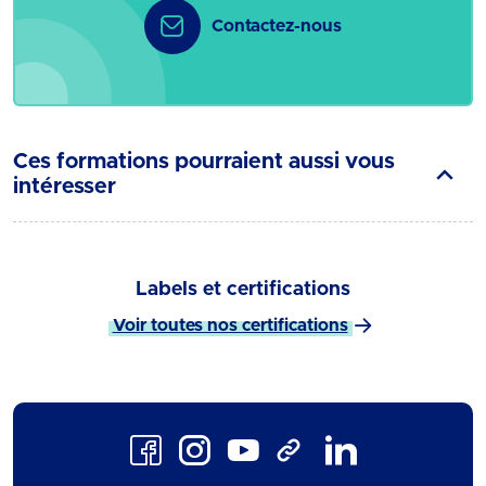
Contactez-nous
Ces formations pourraient aussi vous
intéresser
Labels et certifications
Voir toutes nos certifications
Facebook
Instagram
Youtube
LinkedIn
TikTok