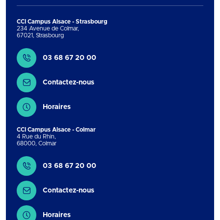
CCI Campus Alsace - Strasbourg
234 Avenue de Colmar
,
67021
,
Strasbourg
Contact
03 68 67 20 00
Contactez-nous
Horaires
CCI Campus Alsace - Colmar
4 Rue du Rhin
,
68000
,
Colmar
Contact
03 68 67 20 00
Contactez-nous
Horaires