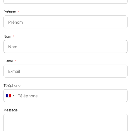
Prénom
Nom
E-mail
Téléphone
France
+33
Message