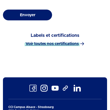
Envoyer
Labels et certifications
Voir toutes nos certifications
Facebook
Instagram
Youtube
LinkedIn
TikTok
CCI Campus Alsace - Strasbourg