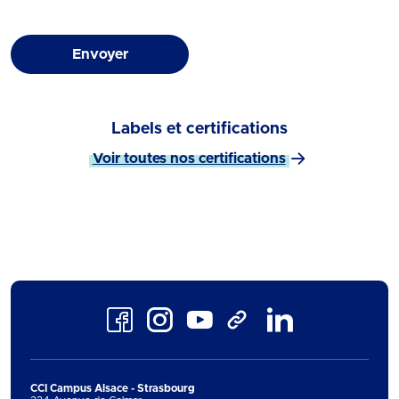
Envoyer
Labels et certifications
Voir toutes nos certifications
Facebook
Instagram
Youtube
LinkedIn
TikTok
CCI Campus Alsace - Strasbourg