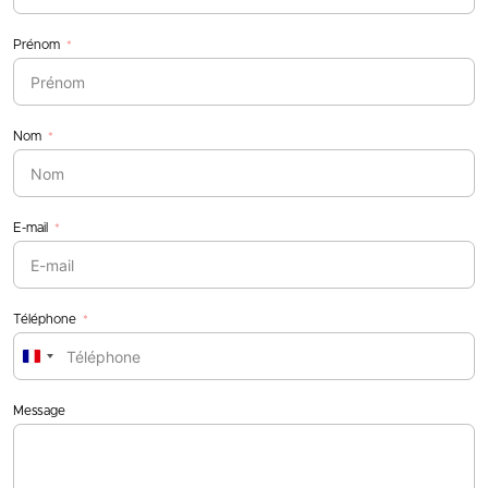
Prénom
Nom
E-mail
Téléphone
France
+33
Message